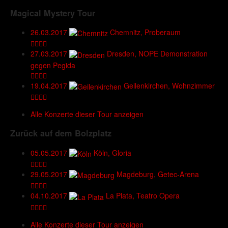
Magical Mystery Tour
26.03.2017
Chemnitz, Proberaum
27.03.2017
Dresden, NOPE Demonstration
gegen Pegida
19.04.2017
Geilenkirchen, Wohnzimmer
Alle Konzerte dieser Tour anzeigen
Zurück auf dem Bolzplatz
05.05.2017
Köln, Gloria
29.05.2017
Magdeburg, Getec-Arena
04.10.2017
La Plata, Teatro Opera
Alle Konzerte dieser Tour anzeigen