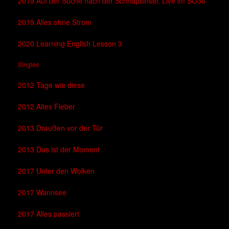
2019 Auf der Suche nach der Schnapsinsel: Live im SO36
2019 Alles ohne Strom
2020 Learning English Lesson 3
Singles
2012 Tage wie diese
2012 Altes Fieber
2013 Draußen vor der Tür
2013 Das ist der Moment
2017 Unter den Wolken
2017 Wannsee
2017 Alles passiert