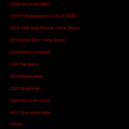
2018 Laune der Natur
2019 Frühstückskorn (Live im SO36)
2019 1000 gute Gründe (Ohne Strom)
2019 Ohne Dich (Ohne Strom)
2019 Feiern im Regen
2020 Kamikaze
2020 Respectable
2020 Slow Down
2020 You're No Good
2012 Días como estos
DVD/BD