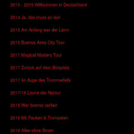
2013 - 2015 Willkommen in Deutschland
2014 Ja, das muss so laut
2015 Am Anfang war der Lärm
2015 Buenos Aires City Tour
2017 Magical Mystery Tour
2017 Zurück auf dem Bolzplatz
2017 Im Auge des Trommelfells
2017/18 Laune der Natour
2019 Wer bremst verliert
2019 Mit Pauken & Trompeten
2019 Alles ohne Strom