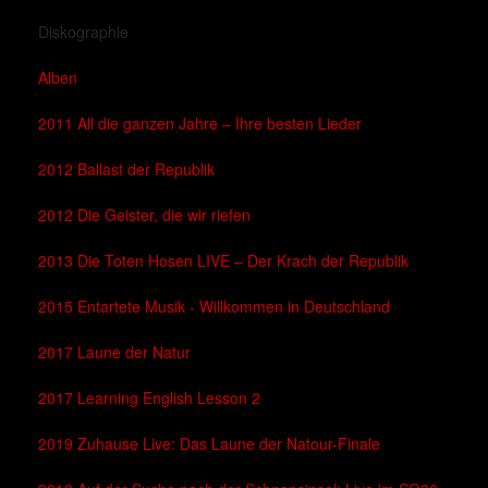
Diskographie
Alben
2011 All die ganzen Jahre – Ihre besten Lieder
2012 Ballast der Republik
2012 Die Geister, die wir riefen
2013 Die Toten Hosen LIVE – Der Krach der Republik
2015 Entartete Musik - Willkommen in Deutschland
2017 Laune der Natur
2017 Learning English Lesson 2
2019 Zuhause Live: Das Laune der Natour-Finale