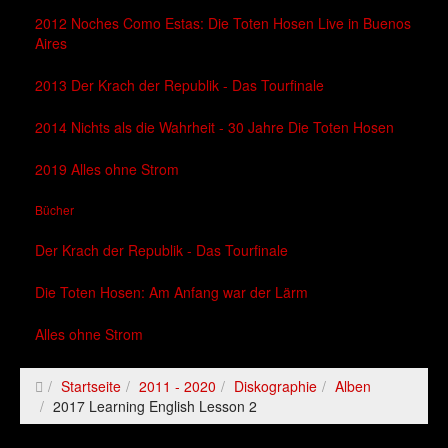
2012 Noches Como Estas: Die Toten Hosen Live in Buenos
Aires
2013 Der Krach der Republik - Das Tourfinale
2014 Nichts als die Wahrheit - 30 Jahre Die Toten Hosen
2019 Alles ohne Strom
Bücher
Der Krach der Republik - Das Tourfinale
Die Toten Hosen: Am Anfang war der Lärm
Alles ohne Strom
Startseite
2011 - 2020
Diskographie
Alben
2017 Learning English Lesson 2