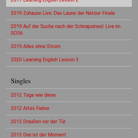
2019 Zuhause Live: Das Laune der Natour-Finale
2019 Auf der Suche nach der Schnapsinsel: Live im
SO36
2019 Alles ohne Strom
2020 Learning English Lesson 3
Singles
2012 Tage wie diese
2012 Altes Fieber
2013 Draußen vor der Tür
2013 Das ist der Moment