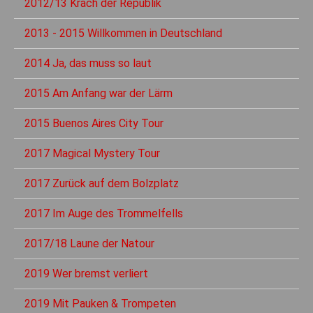
2012/13 Krach der Republik
2013 - 2015 Willkommen in Deutschland
2014 Ja, das muss so laut
2015 Am Anfang war der Lärm
2015 Buenos Aires City Tour
2017 Magical Mystery Tour
2017 Zurück auf dem Bolzplatz
2017 Im Auge des Trommelfells
2017/18 Laune der Natour
2019 Wer bremst verliert
2019 Mit Pauken & Trompeten