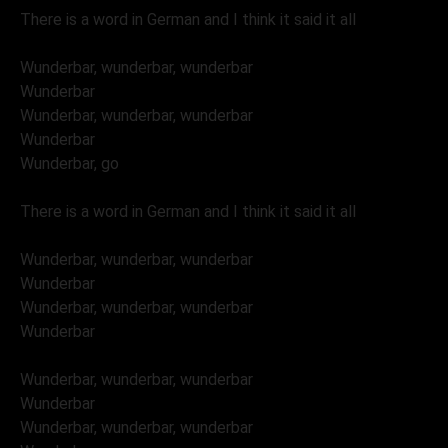
There is a word in German and I think it said it all
Wunderbar, wunderbar, wunderbar
Wunderbar
Wunderbar, wunderbar, wunderbar
Wunderbar
Wunderbar, go
There is a word in German and I think it said it all
Wunderbar, wunderbar, wunderbar
Wunderbar
Wunderbar, wunderbar, wunderbar
Wunderbar
Wunderbar, wunderbar, wunderbar
Wunderbar
Wunderbar, wunderbar, wunderbar