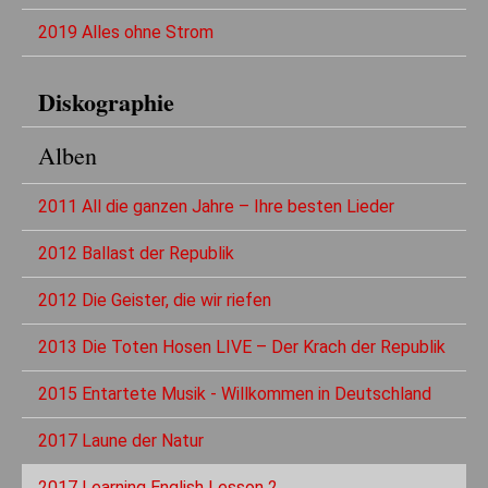
2019 Alles ohne Strom
Diskographie
Alben
2011 All die ganzen Jahre – Ihre besten Lieder
2012 Ballast der Republik
2012 Die Geister, die wir riefen
2013 Die Toten Hosen LIVE – Der Krach der Republik
2015 Entartete Musik - Willkommen in Deutschland
2017 Laune der Natur
2017 Learning English Lesson 2