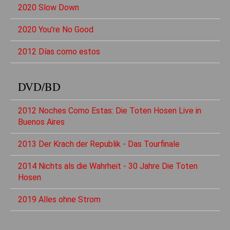
2020 Slow Down
2020 You're No Good
2012 Días como estos
DVD/BD
2012 Noches Como Estas: Die Toten Hosen Live in
Buenos Aires
2013 Der Krach der Republik - Das Tourfinale
2014 Nichts als die Wahrheit - 30 Jahre Die Toten
Hosen
2019 Alles ohne Strom