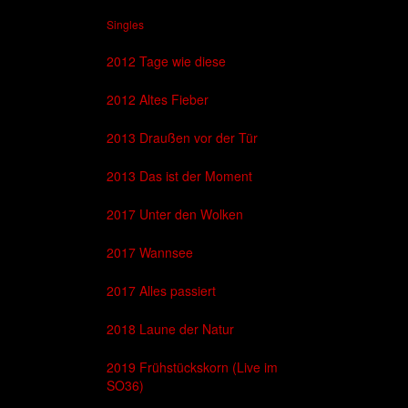
Singles
2012 Tage wie diese
2012 Altes Fieber
2013 Draußen vor der Tür
2013 Das ist der Moment
2017 Unter den Wolken
2017 Wannsee
2017 Alles passiert
2018 Laune der Natur
2019 Frühstückskorn (Live im
SO36)