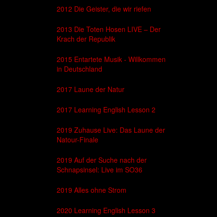
2012 Die Geister, die wir riefen
2013 Die Toten Hosen LIVE – Der
Krach der Republik
2015 Entartete Musik - Willkommen
in Deutschland
2017 Laune der Natur
2017 Learning English Lesson 2
2019 Zuhause Live: Das Laune der
Natour-Finale
2019 Auf der Suche nach der
Schnapsinsel: Live im SO36
2019 Alles ohne Strom
2020 Learning English Lesson 3