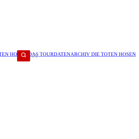
✕
DIE TOTEN HOSEN