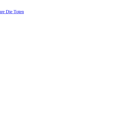
hre Die Toten