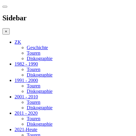
Sidebar
×
ZK
Geschichte
Touren
Diskographie
1982 - 1990
Touren
Diskographie
1991 - 2000
Touren
Diskographie
2001 - 2010
Touren
Diskographie
2011 - 2020
Touren
Diskographie
2021-Heute
Touren