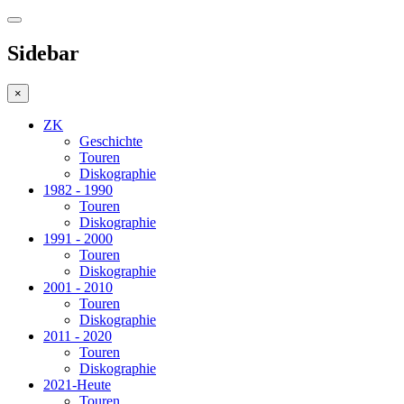
Sidebar
×
ZK
Geschichte
Touren
Diskographie
1982 - 1990
Touren
Diskographie
1991 - 2000
Touren
Diskographie
2001 - 2010
Touren
Diskographie
2011 - 2020
Touren
Diskographie
2021-Heute
Touren