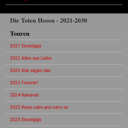
Die Toten Hosen - 2021-2030
Touren
2021 Einzelgigs
2022 Alles aus Liebe
2023 Alle sagen das
2023 Forever!
2024 Karneval
2025 Keep calm and carry on
2025 Einzelgigs