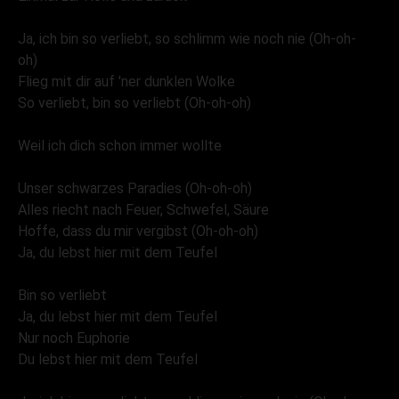
Ja, ich bin so verliebt, so schlimm wie noch nie (Oh-oh-
oh)
Flieg mit dir auf 'ner dunklen Wolke
So verliebt, bin so verliebt (Oh-oh-oh)
Weil ich dich schon immer wollte
Unser schwarzes Paradies (Oh-oh-oh)
Alles riecht nach Feuer, Schwefel, Säure
Hoffe, dass du mir vergibst (Oh-oh-oh)
Ja, du lebst hier mit dem Teufel
Bin so verliebt
Ja, du lebst hier mit dem Teufel
Nur noch Euphorie
Du lebst hier mit dem Teufel