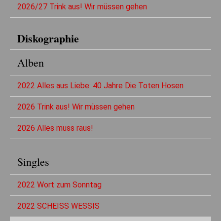
2026/27 Trink aus! Wir müssen gehen
Diskographie
Alben
2022 Alles aus Liebe: 40 Jahre Die Toten Hosen
2026 Trink aus! Wir müssen gehen
2026 Alles muss raus!
Singles
2022 Wort zum Sonntag
2022 SCHEISS WESSIS