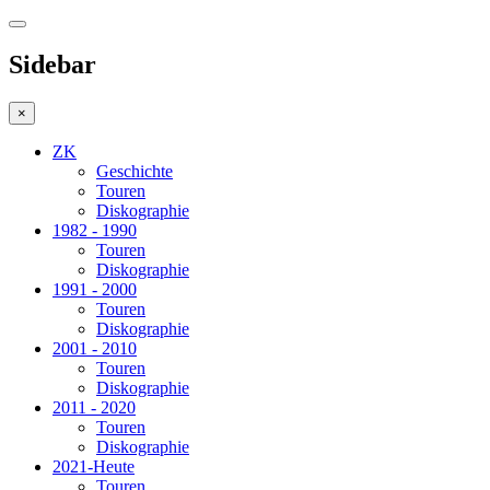
Sidebar
×
ZK
Geschichte
Touren
Diskographie
1982 - 1990
Touren
Diskographie
1991 - 2000
Touren
Diskographie
2001 - 2010
Touren
Diskographie
2011 - 2020
Touren
Diskographie
2021-Heute
Touren