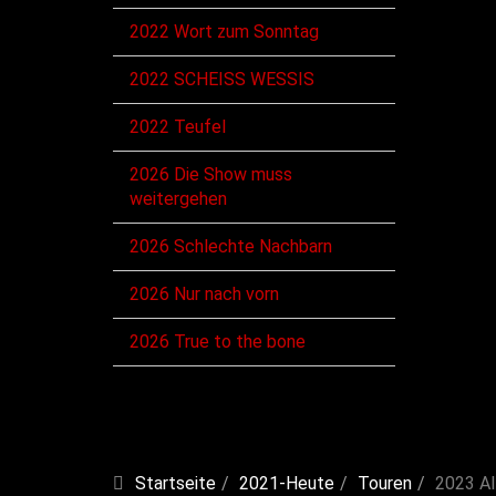
2022 Wort zum Sonntag
2022 SCHEISS WESSIS
2022 Teufel
2026 Die Show muss
weitergehen
2026 Schlechte Nachbarn
2026 Nur nach vorn
2026 True to the bone
Startseite
2021-Heute
Touren
2023 Al