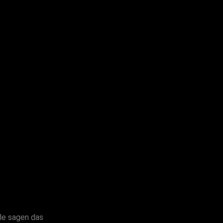
le sagen das