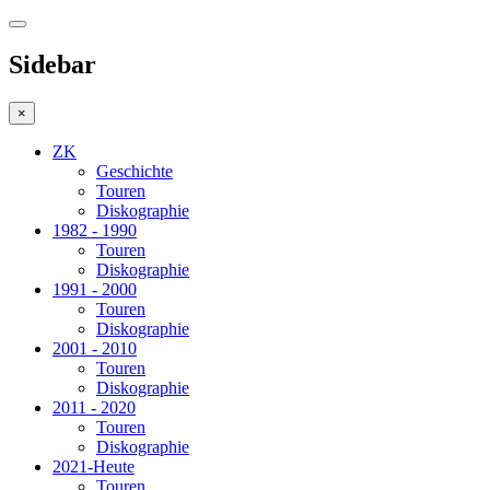
Sidebar
×
ZK
Geschichte
Touren
Diskographie
1982 - 1990
Touren
Diskographie
1991 - 2000
Touren
Diskographie
2001 - 2010
Touren
Diskographie
2011 - 2020
Touren
Diskographie
2021-Heute
Touren