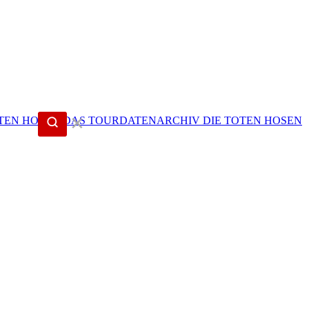
✕
DIE TOTEN HOSEN