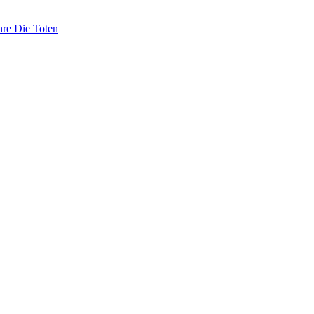
hre Die Toten