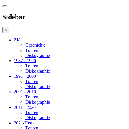
Sidebar
×
ZK
Geschichte
Touren
Diskographie
1982 - 1990
Touren
Diskographie
1991 - 2000
Touren
Diskographie
2001 - 2010
Touren
Diskographie
2011 - 2020
Touren
Diskographie
2021-Heute
Touren