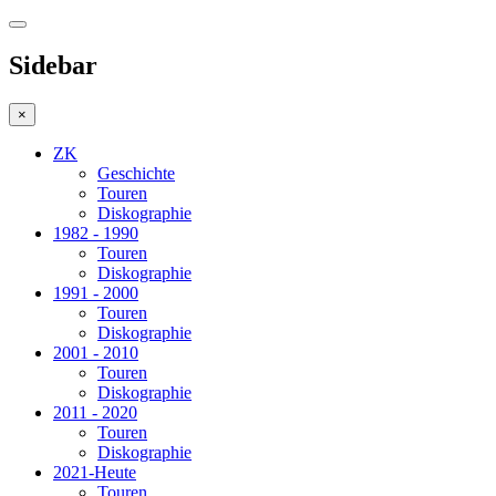
Sidebar
×
ZK
Geschichte
Touren
Diskographie
1982 - 1990
Touren
Diskographie
1991 - 2000
Touren
Diskographie
2001 - 2010
Touren
Diskographie
2011 - 2020
Touren
Diskographie
2021-Heute
Touren