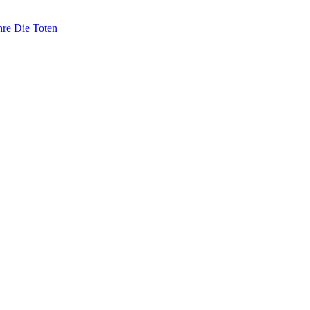
hre Die Toten