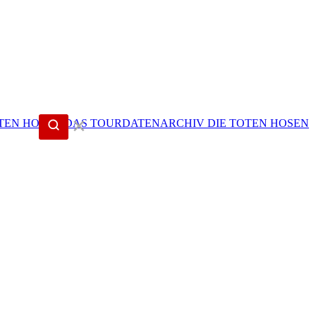
✕
DIE TOTEN HOSEN