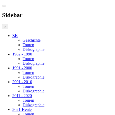
Sidebar
×
ZK
Geschichte
Touren
Diskographie
1982 - 1990
Touren
Diskographie
1991 - 2000
Touren
Diskographie
2001 - 2010
Touren
Diskographie
2011 - 2020
Touren
Diskographie
2021-Heute
Touren