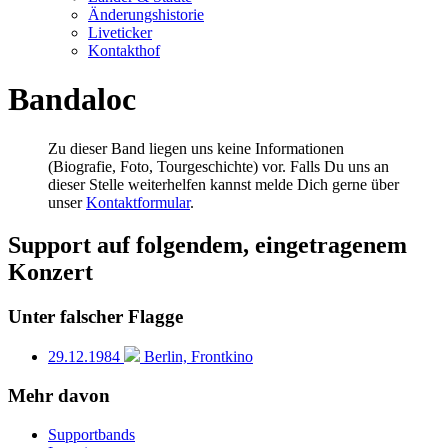
Änderungshistorie
Liveticker
Kontakthof
Bandaloc
Zu dieser Band liegen uns keine Informationen
(Biografie, Foto, Tourgeschichte) vor. Falls Du uns an
dieser Stelle weiterhelfen kannst melde Dich gerne über
unser
Kontaktformular
.
Support auf folgendem, eingetragenem
Konzert
Unter falscher Flagge
29.12.1984
Berlin, Frontkino
Mehr davon
Supportbands