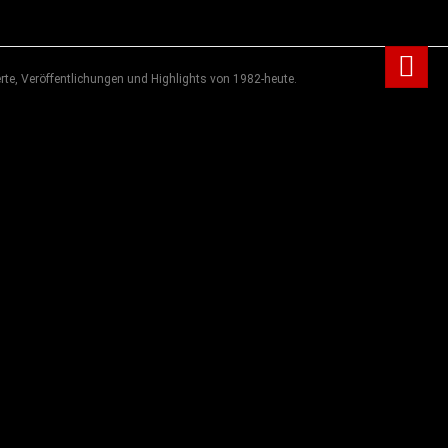
rte, Veröffentlichungen und Highlights von 1982-heute.