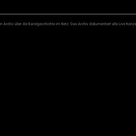
 Archiv über die Bandgeschichte im Netz. Das Archiv dokumentiert alle Live Konze