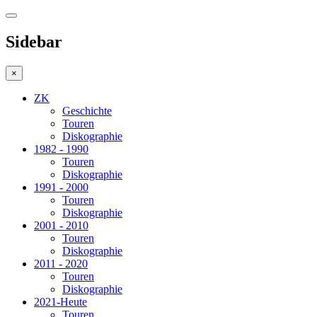
Sidebar
×
ZK
Geschichte
Touren
Diskographie
1982 - 1990
Touren
Diskographie
1991 - 2000
Touren
Diskographie
2001 - 2010
Touren
Diskographie
2011 - 2020
Touren
Diskographie
2021-Heute
Touren