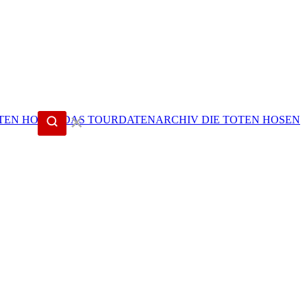
✕
DIE TOTEN HOSEN