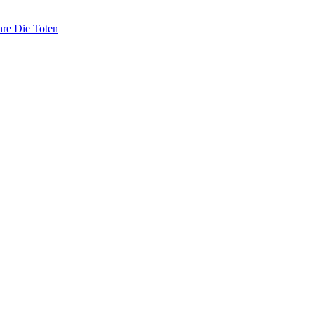
hre Die Toten