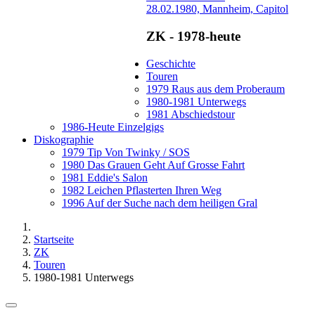
28.02.1980, Mannheim, Capitol
ZK - 1978-heute
Geschichte
Touren
1979 Raus aus dem Proberaum
1980-1981 Unterwegs
1981 Abschiedstour
1986-Heute Einzelgigs
Diskographie
1979 Tip Von Twinky / SOS
1980 Das Grauen Geht Auf Grosse Fahrt
1981 Eddie's Salon
1982 Leichen Pflasterten Ihren Weg
1996 Auf der Suche nach dem heiligen Gral
Startseite
ZK
Touren
1980-1981 Unterwegs