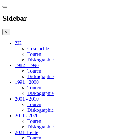
Sidebar
×
ZK
Geschichte
Touren
Diskographie
1982 - 1990
Touren
Diskographie
1991 - 2000
Touren
Diskographie
2001 - 2010
Touren
Diskographie
2011 - 2020
Touren
Diskographie
2021-Heute
Touren