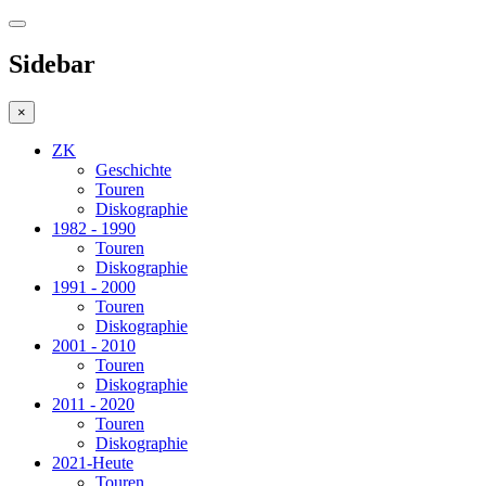
Sidebar
×
ZK
Geschichte
Touren
Diskographie
1982 - 1990
Touren
Diskographie
1991 - 2000
Touren
Diskographie
2001 - 2010
Touren
Diskographie
2011 - 2020
Touren
Diskographie
2021-Heute
Touren