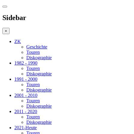
Sidebar
×
ZK
Geschichte
Touren
Diskographie
1982 - 1990
Touren
Diskographie
1991 - 2000
Touren
Diskographie
2001 - 2010
Touren
Diskographie
2011 - 2020
Touren
Diskographie
2021-Heute
Touren