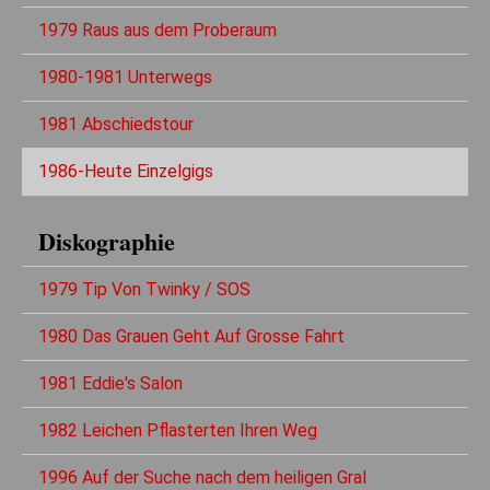
1979 Raus aus dem Proberaum
1980-1981 Unterwegs
1981 Abschiedstour
1986-Heute Einzelgigs
Diskographie
1979 Tip Von Twinky / SOS
1980 Das Grauen Geht Auf Grosse Fahrt
1981 Eddie's Salon
1982 Leichen Pflasterten Ihren Weg
1996 Auf der Suche nach dem heiligen Gral