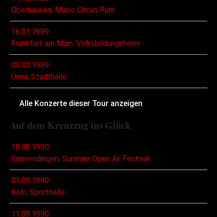
Oberhausen, Music Circus Ruhr
16.01.1989
Frankfurt am Main, Volksbildungsheim
05.03.1989
Unna, Stadthalle
Alle Konzerte dieser Tour anzeigen
Auf dem Kreuzzug ins Glück
18.08.1990
Emmendingen, Summer Open Air Festival
01.09.1990
Köln, Sporthalle
11.09.1990