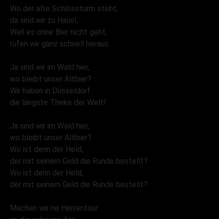
Wo der alte Schlossturm steht,
da sind wir zu Haus!,
Weil es ohne Bier nicht geht,
rufen wir ganz schnell heraus:
Ja sind wir im Wald hier,
wo bleibt unser Altbier?
Wir haben in Düsseldorf
die längste Theke der Welt!
Ja sind wir im Wald hier,
wo bleibt unser Altbier?
Wo ist denn der Held,
der mit seinem Geld die Runde bestellt?
Wo ist denn der Held,
der mit seinem Geld die Runde bestellt?
Machen wir ne Herrentour