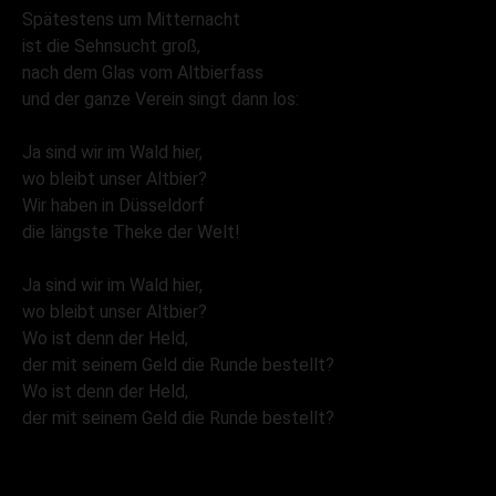
Spätestens um Mitternacht
ist die Sehnsucht groß,
nach dem Glas vom Altbierfass
und der ganze Verein singt dann los:
Ja sind wir im Wald hier,
wo bleibt unser Altbier?
Wir haben in Düsseldorf
die längste Theke der Welt!
Ja sind wir im Wald hier,
wo bleibt unser Altbier?
Wo ist denn der Held,
der mit seinem Geld die Runde bestellt?
Wo ist denn der Held,
der mit seinem Geld die Runde bestellt?