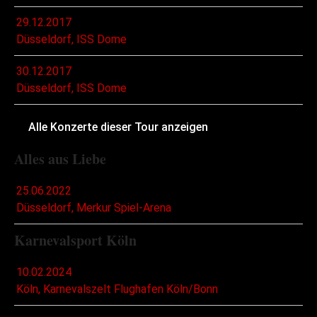
29.12.2017
Düsseldorf, ISS Dome
30.12.2017
Düsseldorf, ISS Dome
Alle Konzerte dieser Tour anzeigen
Alles aus Liebe
25.06.2022
Düsseldorf, Merkur Spiel-Arena
Karnevalsport Köln
10.02.2024
Köln, Karnevalszelt Flughafen Köln/Bonn