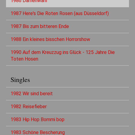
1986 Damenwahl
1987 Here's Die Roten Rosen (aus Düsseldorf)
1987 Bis zum bitteren Ende
1988 Ein kleines bisschen Horrorshow
1990 Auf dem Kreuzzug ins Glück - 125 Jahre Die
Toten Hosen
Singles
1982 Wir sind bereit
1982 Reisefieber
1983 Hip Hop Bommi bop
1983 Schöne Bescherung