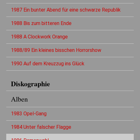
1987 Ein bunter Abend für eine schwarze Republik
1988 Bis zum bitteren Ende
1988 A Clockwork Orange
1988/89 Ein kleines bisschen Horrorshow
1990 Auf dem Kreuzzug ins Glück
Diskographie
Alben
1983 Opel-Gang
1984 Unter falscher Flagge