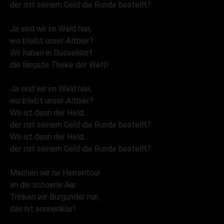
der mit seinem Geld die Runde bestellt?
Ja sind wir im Wald hier,
wo bleibt unser Altbier?
Wir haben in Düsseldorf
die längste Theke der Welt!
Ja sind wir im Wald hier,
wo bleibt unser Altbier?
Wo ist denn der Held,
der mit seinem Geld die Runde bestellt?
Wo ist denn der Held,
der mit seinem Geld die Runde bestellt?
Machen wir ne Herrentour
an die schoene Aar.
Trinken wir Burgunder nur,
das ist sonnenklar!