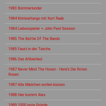
1983 Bommerlunder
1984 Kriminaltango mit Kurt Raab
1984 Liebesspieler + John Peel Session
1985 The Battle Of The Bands
1985 Faust in der Tasche
1986 Das Altbierlied
1987 Never Mind The Hosen - Here's Die Roten
Rosen
1987 Alle Mädchen wollen küssen
1988 Hier kommt Alex
1989 1000 gute Gründe