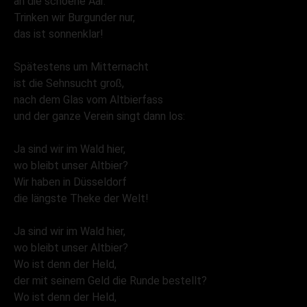
an die schoene Aar.
Trinken wir Burgunder nur,
das ist sonnenklar!
Spätestens um Mitternacht
ist die Sehnsucht groß,
nach dem Glas vom Altbierfass
und der ganze Verein singt dann los:
Ja sind wir im Wald hier,
wo bleibt unser Altbier?
Wir haben in Düsseldorf
die längste Theke der Welt!
Ja sind wir im Wald hier,
wo bleibt unser Altbier?
Wo ist denn der Held,
der mit seinem Geld die Runde bestellt?
Wo ist denn der Held,