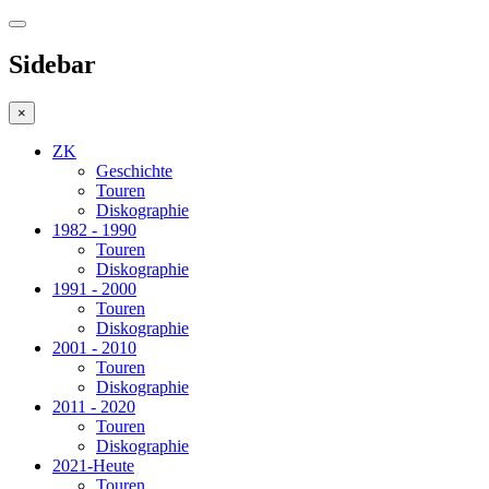
Sidebar
×
ZK
Geschichte
Touren
Diskographie
1982 - 1990
Touren
Diskographie
1991 - 2000
Touren
Diskographie
2001 - 2010
Touren
Diskographie
2011 - 2020
Touren
Diskographie
2021-Heute
Touren