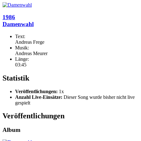
1986
Damenwahl
Text:
Andreas Frege
Musik:
Andreas Meurer
Länge:
03:45
Statistik
Veröffentlichungen:
1x
Anzahl Live-Einsätze:
Dieser Song wurde bisher nicht live
gespielt
Veröffentlichungen
Album