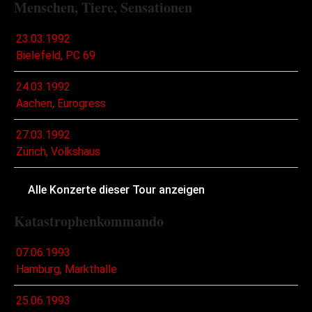
Menschen, Tiere, Sensationen
23.03.1992
Bielefeld, PC 69
24.03.1992
Aachen, Eurogress
27.03.1992
Zürich, Volkshaus
Alle Konzerte dieser Tour anzeigen
Katastrophenkommando
07.06.1993
Hamburg, Markthalle
25.06.1993