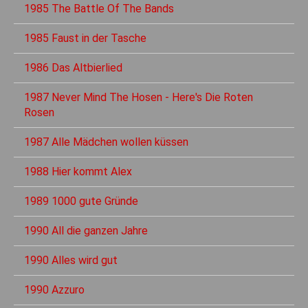
1985 The Battle Of The Bands
1985 Faust in der Tasche
1986 Das Altbierlied
1987 Never Mind The Hosen - Here's Die Roten
Rosen
1987 Alle Mädchen wollen küssen
1988 Hier kommt Alex
1989 1000 gute Gründe
1990 All die ganzen Jahre
1990 Alles wird gut
1990 Azzuro