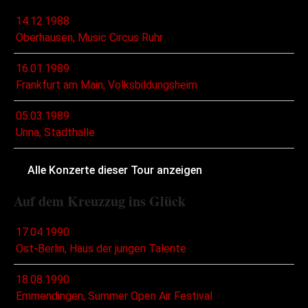
14.12.1988
Oberhausen, Music Circus Ruhr
16.01.1989
Frankfurt am Main, Volksbildungsheim
05.03.1989
Unna, Stadthalle
Alle Konzerte dieser Tour anzeigen
Auf dem Kreuzzug ins Glück
17.04.1990
Ost-Berlin, Haus der jungen Talente
18.08.1990
Emmendingen, Summer Open Air Festival