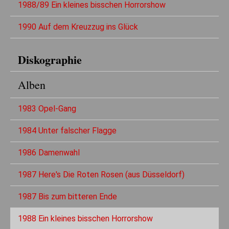
1988/89 Ein kleines bisschen Horrorshow
1990 Auf dem Kreuzzug ins Glück
Diskographie
Alben
1983 Opel-Gang
1984 Unter falscher Flagge
1986 Damenwahl
1987 Here's Die Roten Rosen (aus Düsseldorf)
1987 Bis zum bitteren Ende
1988 Ein kleines bisschen Horrorshow