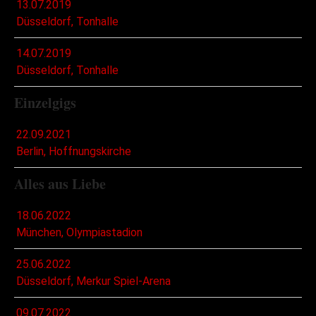
13.07.2019
Düsseldorf, Tonhalle
14.07.2019
Düsseldorf, Tonhalle
Einzelgigs
22.09.2021
Berlin, Hoffnungskirche
Alles aus Liebe
18.06.2022
München, Olympiastadion
25.06.2022
Düsseldorf, Merkur Spiel-Arena
09.07.2022