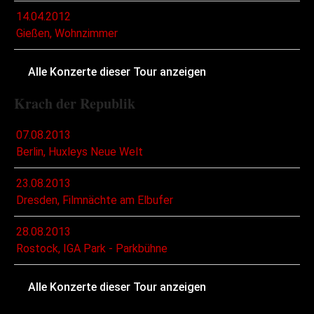
14.04.2012
Gießen, Wohnzimmer
Alle Konzerte dieser Tour anzeigen
Krach der Republik
07.08.2013
Berlin, Huxleys Neue Welt
23.08.2013
Dresden, Filmnächte am Elbufer
28.08.2013
Rostock, IGA Park - Parkbühne
Alle Konzerte dieser Tour anzeigen