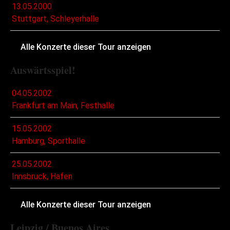
13.05.2000
Stuttgart, Schleyerhalle
Alle Konzerte dieser Tour anzeigen
Auswärtsspiel!
04.05.2002
Frankfurt am Main, Festhalle
15.05.2002
Hamburg, Sporthalle
25.05.2002
Innsbruck, Hafen
Alle Konzerte dieser Tour anzeigen
Leipzig / Buenos Aires