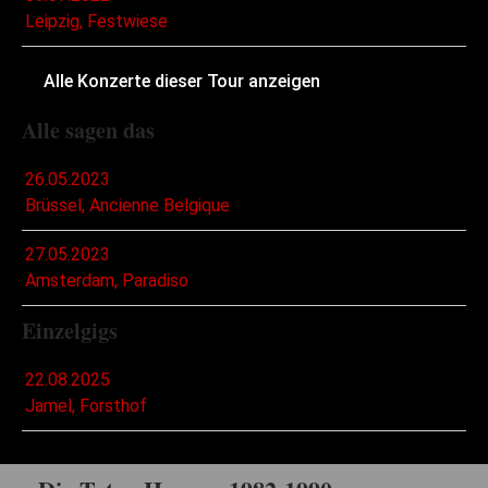
Leipzig, Festwiese
Alle Konzerte dieser Tour anzeigen
Alle sagen das
26.05.2023
Brüssel, Ancienne Belgique
27.05.2023
Amsterdam, Paradiso
Einzelgigs
22.08.2025
Jamel, Forsthof