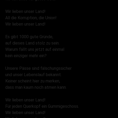
Wir lieben unser Land!
All die Korruption, die Union!
Wir lieben unser Land!
Es gibt 1000 gute Gründe,
auf dieses Land stolz zu sein.
Warum fällt uns jetzt auf einmal
kein einziger mehr ein?
Unsere Pässe sind fälschungssicher
und unser Lebenslauf bekannt.
Keiner scheint hier zu merken,
dass man kaum noch atmen kann.
Wir lieben unser Land!
Für jeden Querkopf ein Gummigeschoss.
Wir lieben unser Land!