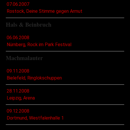
07.06.2007
Rostock, Deine Stimme gegen Armut
Hals & Beinbruch
06.06.2008
Nürnberg, Rock im Park Festival
Machmalauter
09.11.2008
Bielefeld, Ringlokschuppen
28.11.2008
Leipzig, Arena
09.12.2008
Dortmund, Westfalenhalle 1