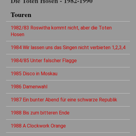
Die Toten Hosen - 1982-1990
Touren
1982/83 Roswitha kommt nicht, aber die Toten
Hosen
1984 Wir lassen uns das Singen nicht verbieten 1,2,3,4
1984/85 Unter falscher Flagge
1985 Disco in Moskau
1986 Damenwahl
1987 Ein bunter Abend für eine schwarze Republik
1988 Bis zum bitteren Ende
1988 A Clockwork Orange