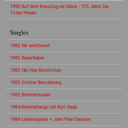
1990 Auf dem Kreuzzug ins Glück - 125 Jahre Die
Toten Hosen
Singles
1982 Wir sind bereit
1982 Reisefieber
1983 Hip Hop Bommi bop
1983 Schöne Bescherung
1983 Bommerlunder
1984 Kriminaltango mit Kurt Raab
1984 Liebesspieler + John Peel Session