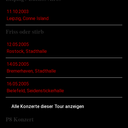
11.10.2003
Leipzig, Conne Island
Friss oder stirb
12.05.2005
Rostock, Stadthalle
14.05.2005
Bremerhaven, Stadthalle
16.05.2005
Bielefeld, Seidenstickerhalle
Alle Konzerte dieser Tour anzeigen
P8 Konzert