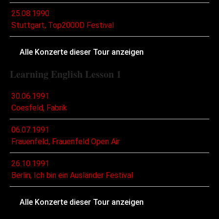
25.08.1990
Stuttgart, Top2000D Festival
Alle Konzerte dieser Tour anzeigen
Learning English Lesson 1
30.06.1991
Coesfeld, Fabrik
06.07.1991
Frauenfeld, Frauenfeld Open Air
26.10.1991
Berlin, Ich bin ein Ausländer Festival
Alle Konzerte dieser Tour anzeigen