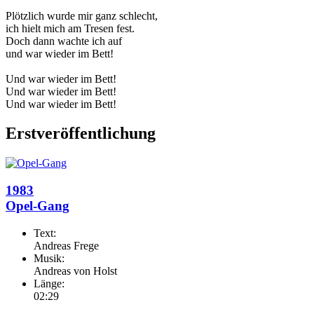
Plötzlich wurde mir ganz schlecht,
ich hielt mich am Tresen fest.
Doch dann wachte ich auf
und war wieder im Bett!
Und war wieder im Bett!
Und war wieder im Bett!
Und war wieder im Bett!
Erstveröffentlichung
1983
Opel-Gang
Text:
Andreas Frege
Musik:
Andreas von Holst
Länge:
02:29