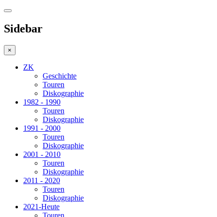
Sidebar
×
ZK
Geschichte
Touren
Diskographie
1982 - 1990
Touren
Diskographie
1991 - 2000
Touren
Diskographie
2001 - 2010
Touren
Diskographie
2011 - 2020
Touren
Diskographie
2021-Heute
Touren