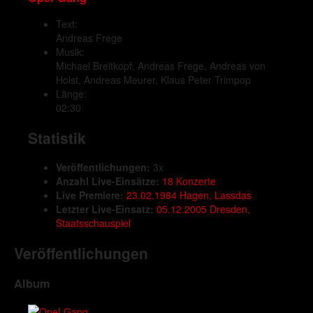
Text:
Andreas Frege
Musik:
Michael Breitkopf, Andreas Frege, Andreas von
Holst, Andreas Meurer, Klaus Peter Trimpop
Länge:
02:30
Statistik
Veröffentlichungen:
3x
Anzahl Live-Einsätze:
18 Konzerte
Live Premiere:
23.02.1984 Hagen, Lassdas
Letzter Live-Einsatz:
05.12.2005 Dresden,
Staatsschauspiel
Veröffentlichungen
Album