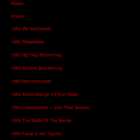
Hosen
Singles
1982 Wir sind bereit
1982 Reisefieber
1983 Hip Hop Bommi bop
1983 Schöne Bescherung
1983 Bommerlunder
1984 Kriminaltango mit Kurt Raab
1984 Liebesspieler + John Peel Session
1985 The Battle Of The Bands
1985 Faust in der Tasche