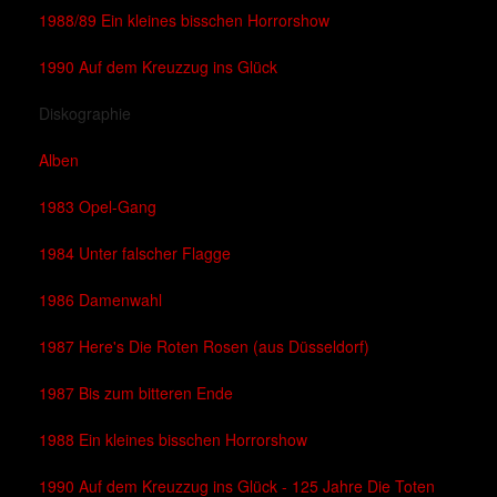
1988/89 Ein kleines bisschen Horrorshow
1990 Auf dem Kreuzzug ins Glück
Diskographie
Alben
1983 Opel-Gang
1984 Unter falscher Flagge
1986 Damenwahl
1987 Here's Die Roten Rosen (aus Düsseldorf)
1987 Bis zum bitteren Ende
1988 Ein kleines bisschen Horrorshow
1990 Auf dem Kreuzzug ins Glück - 125 Jahre Die Toten