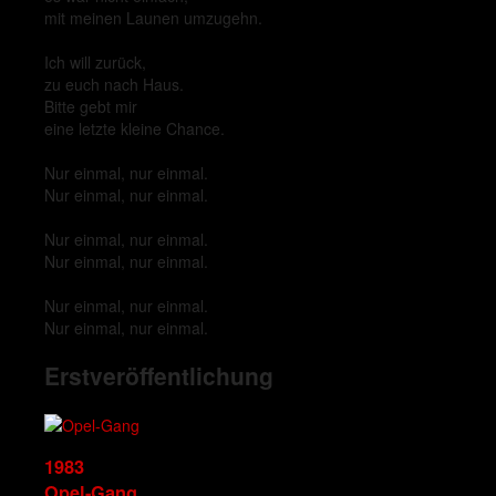
mit meinen Launen umzugehn.
Ich will zurück,
zu euch nach Haus.
Bitte gebt mir
eine letzte kleine Chance.
Nur einmal, nur einmal.
Nur einmal, nur einmal.
Nur einmal, nur einmal.
Nur einmal, nur einmal.
Nur einmal, nur einmal.
Nur einmal, nur einmal.
Erstveröffentlichung
1983
Opel-Gang