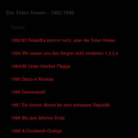
Die Toten Hosen - 1982-1990
Touren
1982/83 Roswitha kommt nicht, aber die Toten Hosen
1984 Wir lassen uns das Singen nicht verbieten 1,2,3,4
1984/85 Unter falscher Flagge
1985 Disco in Moskau
1986 Damenwahl
1987 Ein bunter Abend für eine schwarze Republik
1988 Bis zum bitteren Ende
1988 A Clockwork Orange