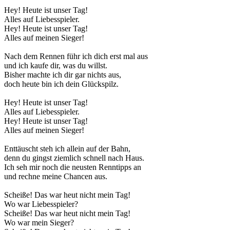
Hey! Heute ist unser Tag!
Alles auf Liebesspieler.
Hey! Heute ist unser Tag!
Alles auf meinen Sieger!
Nach dem Rennen führ ich dich erst mal aus
und ich kaufe dir, was du willst.
Bisher machte ich dir gar nichts aus,
doch heute bin ich dein Glückspilz.
Hey! Heute ist unser Tag!
Alles auf Liebesspieler.
Hey! Heute ist unser Tag!
Alles auf meinen Sieger!
Enttäuscht steh ich allein auf der Bahn,
denn du gingst ziemlich schnell nach Haus.
Ich seh mir noch die neusten Renntipps an
und rechne meine Chancen aus.
Scheiße! Das war heut nicht mein Tag!
Wo war Liebesspieler?
Scheiße! Das war heut nicht mein Tag!
Wo war mein Sieger?