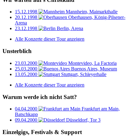
15.12.1998
Mannheim, Maimarkthalle
20.12.1998
Oberhausen, König-Pilsener-
Arena
23.12.1998
Berlin, Arena
Alle Konzerte dieser Tour anzeigen
Unsterblich
23.03.2000
Montevideo, La Factoria
25.03.2000
Buenos Aires, Museum
13.05.2000
Stuttgart, Schleyerhalle
Alle Konzerte dieser Tour anzeigen
Warum werde ich nicht Satt?
04.04.2000
Frankfurt am Main,
Batschkapp
09.04.2000
Düsseldorf, Tor 3
Einzelgigs, Festivals & Support