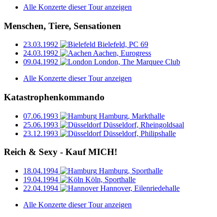
Alle Konzerte dieser Tour anzeigen
Menschen, Tiere, Sensationen
23.03.1992
Bielefeld, PC 69
24.03.1992
Aachen, Eurogress
09.04.1992
London, The Marquee Club
Alle Konzerte dieser Tour anzeigen
Katastrophenkommando
07.06.1993
Hamburg, Markthalle
25.06.1993
Düsseldorf, Rheingoldsaal
23.12.1993
Düsseldorf, Philipshalle
Reich & Sexy - Kauf MICH!
18.04.1994
Hamburg, Sporthalle
19.04.1994
Köln, Sporthalle
22.04.1994
Hannover, Eilenriedehalle
Alle Konzerte dieser Tour anzeigen