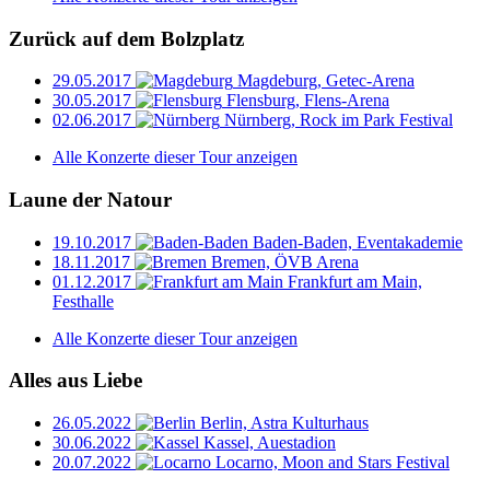
Zurück auf dem Bolzplatz
29.05.2017
Magdeburg, Getec-Arena
30.05.2017
Flensburg, Flens-Arena
02.06.2017
Nürnberg, Rock im Park Festival
Alle Konzerte dieser Tour anzeigen
Laune der Natour
19.10.2017
Baden-Baden, Eventakademie
18.11.2017
Bremen, ÖVB Arena
01.12.2017
Frankfurt am Main,
Festhalle
Alle Konzerte dieser Tour anzeigen
Alles aus Liebe
26.05.2022
Berlin, Astra Kulturhaus
30.06.2022
Kassel, Auestadion
20.07.2022
Locarno, Moon and Stars Festival