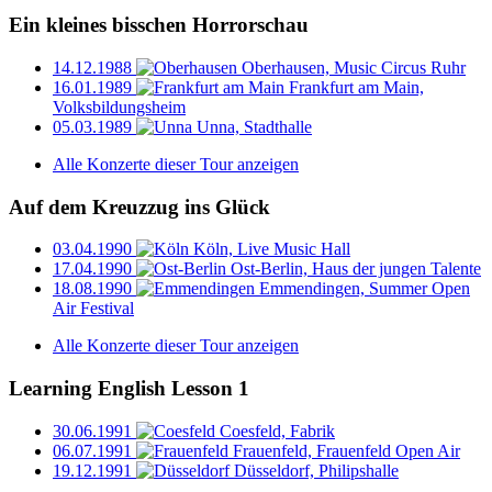
Ein kleines bisschen Horrorschau
14.12.1988
Oberhausen, Music Circus Ruhr
16.01.1989
Frankfurt am Main,
Volksbildungsheim
05.03.1989
Unna, Stadthalle
Alle Konzerte dieser Tour anzeigen
Auf dem Kreuzzug ins Glück
03.04.1990
Köln, Live Music Hall
17.04.1990
Ost-Berlin, Haus der jungen Talente
18.08.1990
Emmendingen, Summer Open
Air Festival
Alle Konzerte dieser Tour anzeigen
Learning English Lesson 1
30.06.1991
Coesfeld, Fabrik
06.07.1991
Frauenfeld, Frauenfeld Open Air
19.12.1991
Düsseldorf, Philipshalle