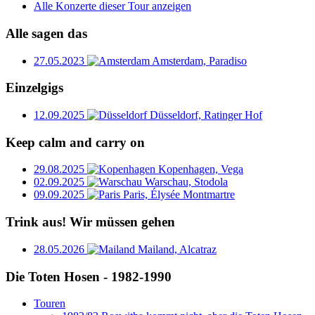
Alle Konzerte dieser Tour anzeigen
Alle sagen das
27.05.2023
Amsterdam, Paradiso
Einzelgigs
12.09.2025
Düsseldorf, Ratinger Hof
Keep calm and carry on
29.08.2025
Kopenhagen, Vega
02.09.2025
Warschau, Stodola
09.09.2025
Paris, Élysée Montmartre
Trink aus! Wir müssen gehen
28.05.2026
Mailand, Alcatraz
Die Toten Hosen - 1982-1990
Touren