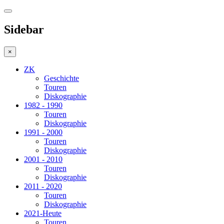
Sidebar
×
ZK
Geschichte
Touren
Diskographie
1982 - 1990
Touren
Diskographie
1991 - 2000
Touren
Diskographie
2001 - 2010
Touren
Diskographie
2011 - 2020
Touren
Diskographie
2021-Heute
Touren