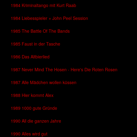
1984 Kriminaltango mit Kurt Raab
1984 Liebesspieler + John Peel Session
1985 The Battle Of The Bands
1985 Faust in der Tasche
1986 Das Altbierlied
1987 Never Mind The Hosen - Here's Die Roten Rosen
1987 Alle Mädchen wollen küssen
1988 Hier kommt Alex
1989 1000 gute Gründe
1990 All die ganzen Jahre
1990 Alles wird gut