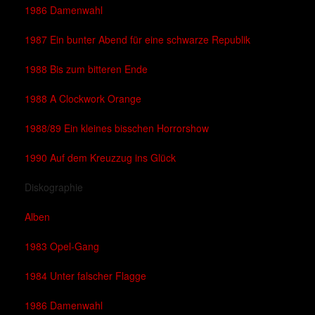
1986 Damenwahl
1987 Ein bunter Abend für eine schwarze Republik
1988 Bis zum bitteren Ende
1988 A Clockwork Orange
1988/89 Ein kleines bisschen Horrorshow
1990 Auf dem Kreuzzug ins Glück
Diskographie
Alben
1983 Opel-Gang
1984 Unter falscher Flagge
1986 Damenwahl