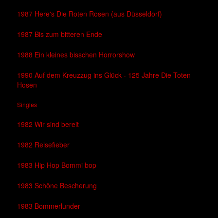
1987 Here's Die Roten Rosen (aus Düsseldorf)
1987 Bis zum bitteren Ende
1988 Ein kleines bisschen Horrorshow
1990 Auf dem Kreuzzug ins Glück - 125 Jahre Die Toten
Hosen
Singles
1982 Wir sind bereit
1982 Reisefieber
1983 Hip Hop Bommi bop
1983 Schöne Bescherung
1983 Bommerlunder