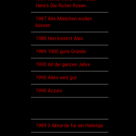
Here's Die Roten Rosen
1987 Alle Mädchen wollen
küssen
1988 Hier kommt Alex
1989 1000 gute Gründe
1990 All die ganzen Jahre
1990 Alles wird gut
1990 Azzuro
VHS
1989 3 Akkorde für ein Halleluja