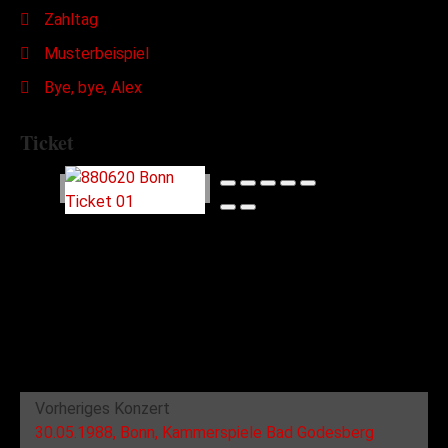
Zahltag
Musterbeispiel
Bye, bye, Alex
Ticket
Vorheriges Konzert
30.05.1988, Bonn, Kammerspiele Bad Godesberg