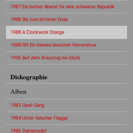
1987 Ein bunter Abend für eine schwarze Republik
1988 Bis zum bitteren Ende
1988 A Clockwork Orange
1988/89 Ein kleines bisschen Horrorshow
1990 Auf dem Kreuzzug ins Glück
Diskographie
Alben
1983 Opel-Gang
1984 Unter falscher Flagge
1986 Damenwahl