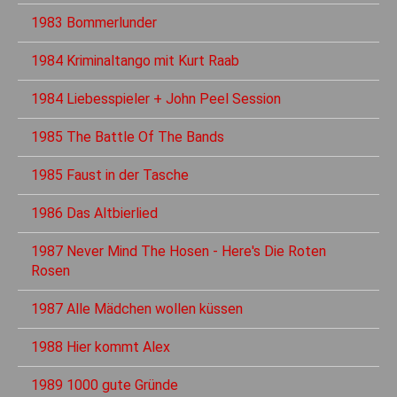
1983 Bommerlunder
1984 Kriminaltango mit Kurt Raab
1984 Liebesspieler + John Peel Session
1985 The Battle Of The Bands
1985 Faust in der Tasche
1986 Das Altbierlied
1987 Never Mind The Hosen - Here's Die Roten
Rosen
1987 Alle Mädchen wollen küssen
1988 Hier kommt Alex
1989 1000 gute Gründe