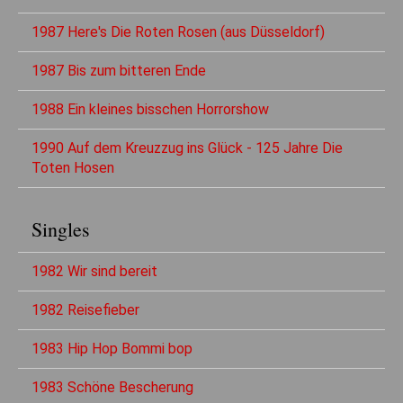
1987 Here's Die Roten Rosen (aus Düsseldorf)
1987 Bis zum bitteren Ende
1988 Ein kleines bisschen Horrorshow
1990 Auf dem Kreuzzug ins Glück - 125 Jahre Die
Toten Hosen
Singles
1982 Wir sind bereit
1982 Reisefieber
1983 Hip Hop Bommi bop
1983 Schöne Bescherung