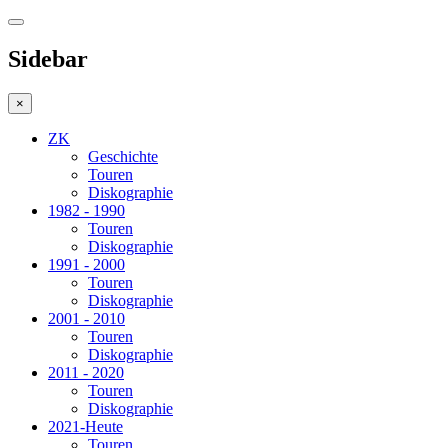
Sidebar
×
ZK
Geschichte
Touren
Diskographie
1982 - 1990
Touren
Diskographie
1991 - 2000
Touren
Diskographie
2001 - 2010
Touren
Diskographie
2011 - 2020
Touren
Diskographie
2021-Heute
Touren