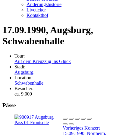
Änderungshistorie
Liveticker
Kontakthof
17.09.1990
, Augsburg,
Schwabenhalle
Tour:
Auf dem Kreuzzug ins Glück
Stadt:
Augsburg
Location:
Schwabenhalle
Besucher:
ca. 9.000
Pässe
Vorheriges Konzert
15.09.1990, Northeim,