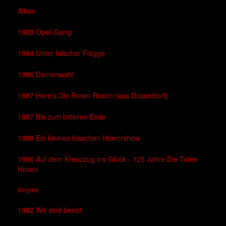
Alben
1983 Opel-Gang
1984 Unter falscher Flagge
1986 Damenwahl
1987 Here's Die Roten Rosen (aus Düsseldorf)
1987 Bis zum bitteren Ende
1988 Ein kleines bisschen Horrorshow
1990 Auf dem Kreuzzug ins Glück - 125 Jahre Die Toten
Hosen
Singles
1982 Wir sind bereit