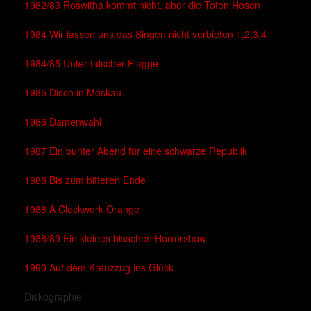
1982/83 Roswitha kommt nicht, aber die Toten Hosen
1984 Wir lassen uns das Singen nicht verbieten 1,2,3,4
1984/85 Unter falscher Flagge
1985 Disco in Moskau
1986 Damenwahl
1987 Ein bunter Abend für eine schwarze Republik
1988 Bis zum bitteren Ende
1988 A Clockwork Orange
1988/89 Ein kleines bisschen Horrorshow
1990 Auf dem Kreuzzug ins Glück
Diskographie