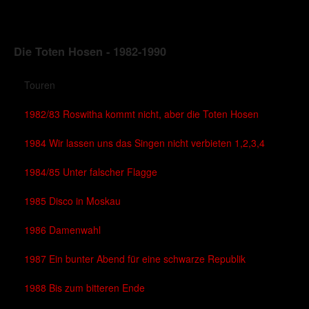
Die Toten Hosen - 1982-1990
Touren
1982/83 Roswitha kommt nicht, aber die Toten Hosen
1984 Wir lassen uns das Singen nicht verbieten 1,2,3,4
1984/85 Unter falscher Flagge
1985 Disco in Moskau
1986 Damenwahl
1987 Ein bunter Abend für eine schwarze Republik
1988 Bis zum bitteren Ende