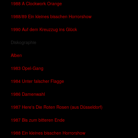
1988 A Clockwork Orange
1988/89 Ein kleines bisschen Horrorshow
1990 Auf dem Kreuzzug ins Glück
Diskographie
Alben
1983 Opel-Gang
1984 Unter falscher Flagge
1986 Damenwahl
1987 Here's Die Roten Rosen (aus Düsseldorf)
1987 Bis zum bitteren Ende
1988 Ein kleines bisschen Horrorshow