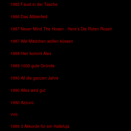
1985 Faust in der Tasche
1986 Das Altbierlied
1987 Never Mind The Hosen - Here's Die Roten Rosen
1987 Alle Mädchen wollen küssen
1988 Hier kommt Alex
1989 1000 gute Gründe
1990 All die ganzen Jahre
1990 Alles wird gut
1990 Azzuro
VHS
1989 3 Akkorde für ein Halleluja