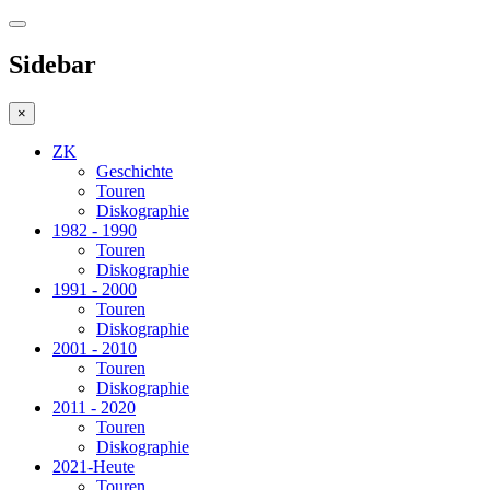
Sidebar
×
ZK
Geschichte
Touren
Diskographie
1982 - 1990
Touren
Diskographie
1991 - 2000
Touren
Diskographie
2001 - 2010
Touren
Diskographie
2011 - 2020
Touren
Diskographie
2021-Heute
Touren