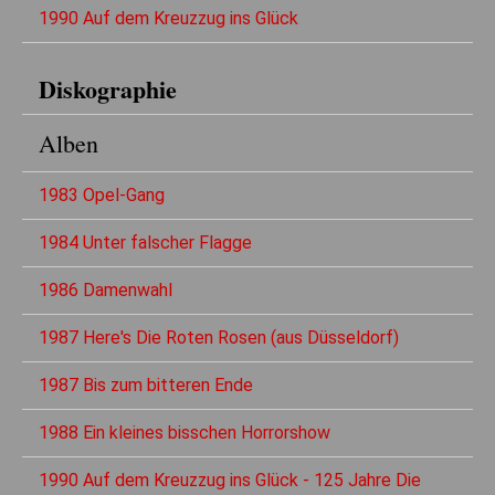
1990 Auf dem Kreuzzug ins Glück
Diskographie
Alben
1983 Opel-Gang
1984 Unter falscher Flagge
1986 Damenwahl
1987 Here's Die Roten Rosen (aus Düsseldorf)
1987 Bis zum bitteren Ende
1988 Ein kleines bisschen Horrorshow
1990 Auf dem Kreuzzug ins Glück - 125 Jahre Die