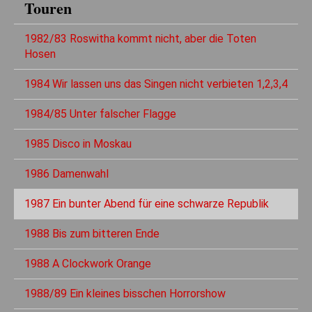
Touren
1982/83 Roswitha kommt nicht, aber die Toten
Hosen
1984 Wir lassen uns das Singen nicht verbieten 1,2,3,4
1984/85 Unter falscher Flagge
1985 Disco in Moskau
1986 Damenwahl
1987 Ein bunter Abend für eine schwarze Republik
1988 Bis zum bitteren Ende
1988 A Clockwork Orange
1988/89 Ein kleines bisschen Horrorshow