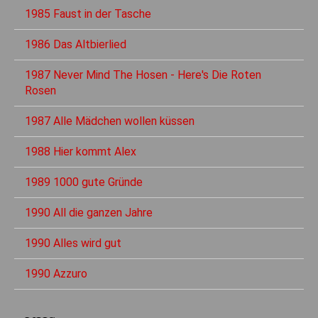
1985 Faust in der Tasche
1986 Das Altbierlied
1987 Never Mind The Hosen - Here's Die Roten
Rosen
1987 Alle Mädchen wollen küssen
1988 Hier kommt Alex
1989 1000 gute Gründe
1990 All die ganzen Jahre
1990 Alles wird gut
1990 Azzuro