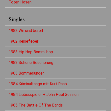
Toten Hosen
Singles
1982 Wir sind bereit
1982 Reisefieber
1983 Hip Hop Bommi bop
1983 Schöne Bescherung
1983 Bommerlunder
1984 Kriminaltango mit Kurt Raab
1984 Liebesspieler + John Peel Session
1985 The Battle Of The Bands