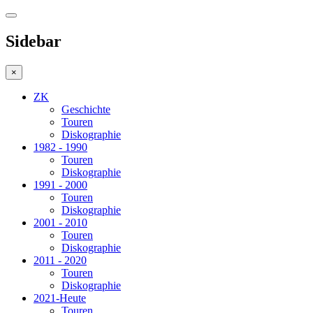
Sidebar
×
ZK
Geschichte
Touren
Diskographie
1982 - 1990
Touren
Diskographie
1991 - 2000
Touren
Diskographie
2001 - 2010
Touren
Diskographie
2011 - 2020
Touren
Diskographie
2021-Heute
Touren