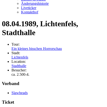
Änderungshistorie
Liveticker
Kontakthof
08.04.1989
, Lichtenfels,
Stadthalle
Tour:
Ein kleines bisschen Horrorschau
Stadt:
Lichtenfels
Location:
Stadthalle
Besucher:
ca. 2.500-4.
Vorband
Slawheads
Ticket