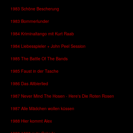
1983 Schöne Bescherung
1983 Bommerlunder
1984 Kriminaltango mit Kurt Raab
1984 Liebesspieler + John Peel Session
1985 The Battle Of The Bands
1985 Faust in der Tasche
1986 Das Altbierlied
1987 Never Mind The Hosen - Here's Die Roten Rosen
1987 Alle Mädchen wollen küssen
1988 Hier kommt Alex