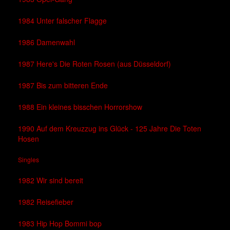
1984 Unter falscher Flagge
1986 Damenwahl
1987 Here's Die Roten Rosen (aus Düsseldorf)
1987 Bis zum bitteren Ende
1988 Ein kleines bisschen Horrorshow
1990 Auf dem Kreuzzug ins Glück - 125 Jahre Die Toten
Hosen
Singles
1982 Wir sind bereit
1982 Reisefieber
1983 Hip Hop Bommi bop