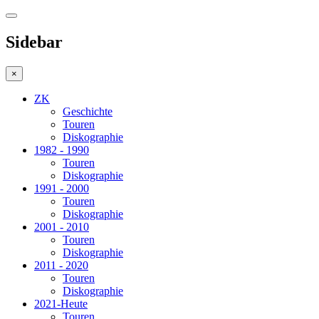
Sidebar
×
ZK
Geschichte
Touren
Diskographie
1982 - 1990
Touren
Diskographie
1991 - 2000
Touren
Diskographie
2001 - 2010
Touren
Diskographie
2011 - 2020
Touren
Diskographie
2021-Heute
Touren