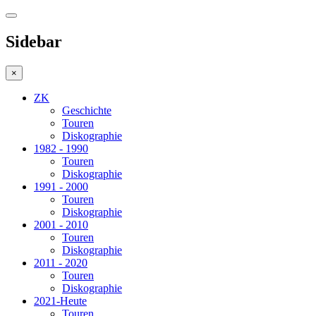
Sidebar
×
ZK
Geschichte
Touren
Diskographie
1982 - 1990
Touren
Diskographie
1991 - 2000
Touren
Diskographie
2001 - 2010
Touren
Diskographie
2011 - 2020
Touren
Diskographie
2021-Heute
Touren