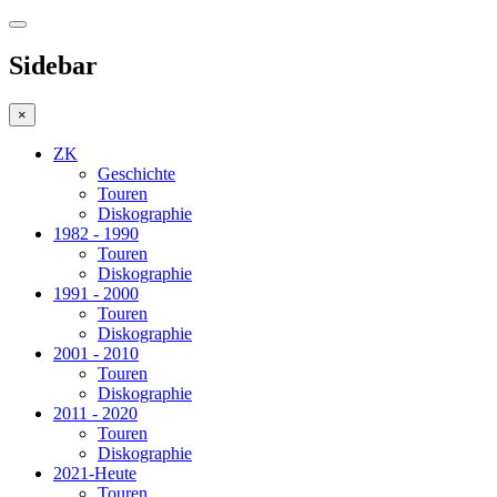
Sidebar
×
ZK
Geschichte
Touren
Diskographie
1982 - 1990
Touren
Diskographie
1991 - 2000
Touren
Diskographie
2001 - 2010
Touren
Diskographie
2011 - 2020
Touren
Diskographie
2021-Heute
Touren