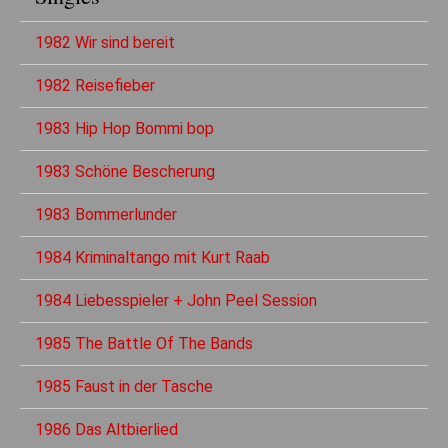
1982 Wir sind bereit
1982 Reisefieber
1983 Hip Hop Bommi bop
1983 Schöne Bescherung
1983 Bommerlunder
1984 Kriminaltango mit Kurt Raab
1984 Liebesspieler + John Peel Session
1985 The Battle Of The Bands
1985 Faust in der Tasche
1986 Das Altbierlied