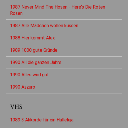
1987 Never Mind The Hosen - Here's Die Roten
Rosen
1987 Alle Mädchen wollen küssen
1988 Hier kommt Alex
1989 1000 gute Gründe
1990 All die ganzen Jahre
1990 Alles wird gut
1990 Azzuro
VHS
1989 3 Akkorde für ein Halleluja