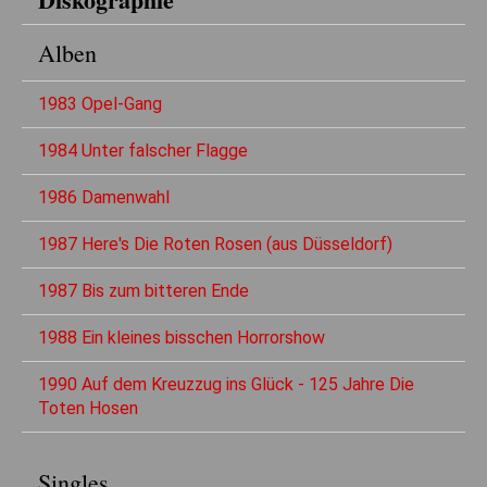
Alben
1983 Opel-Gang
1984 Unter falscher Flagge
1986 Damenwahl
1987 Here's Die Roten Rosen (aus Düsseldorf)
1987 Bis zum bitteren Ende
1988 Ein kleines bisschen Horrorshow
1990 Auf dem Kreuzzug ins Glück - 125 Jahre Die
Toten Hosen
Singles