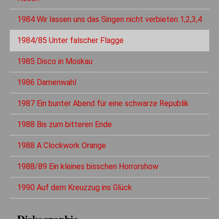
1984 Wir lassen uns das Singen nicht verbieten 1,2,3,4
1984/85 Unter falscher Flagge
1985 Disco in Moskau
1986 Damenwahl
1987 Ein bunter Abend für eine schwarze Republik
1988 Bis zum bitteren Ende
1988 A Clockwork Orange
1988/89 Ein kleines bisschen Horrorshow
1990 Auf dem Kreuzzug ins Glück
Diskographie