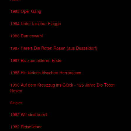
1983 Opel-Gang
1984 Unter falscher Flagge
1986 Damenwahl
1987 Here's Die Roten Rosen (aus Düsseldorf)
1987 Bis zum bitteren Ende
1988 Ein kleines bisschen Horrorshow
1990 Auf dem Kreuzzug ins Glück - 125 Jahre Die Toten
Hosen
Singles
1982 Wir sind bereit
1982 Reisefieber