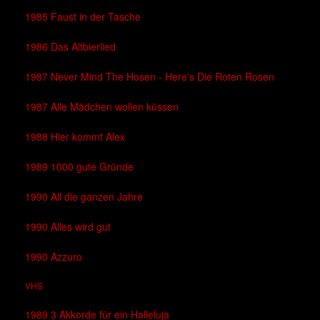
1985 Faust in der Tasche
1986 Das Altbierlied
1987 Never Mind The Hosen - Here's Die Roten Rosen
1987 Alle Mädchen wollen küssen
1988 Hier kommt Alex
1989 1000 gute Gründe
1990 All die ganzen Jahre
1990 Alles wird gut
1990 Azzuro
VHS
1989 3 Akkorde für ein Halleluja