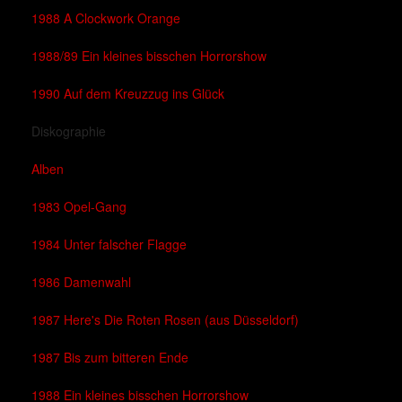
1988 A Clockwork Orange
1988/89 Ein kleines bisschen Horrorshow
1990 Auf dem Kreuzzug ins Glück
Diskographie
Alben
1983 Opel-Gang
1984 Unter falscher Flagge
1986 Damenwahl
1987 Here's Die Roten Rosen (aus Düsseldorf)
1987 Bis zum bitteren Ende
1988 Ein kleines bisschen Horrorshow