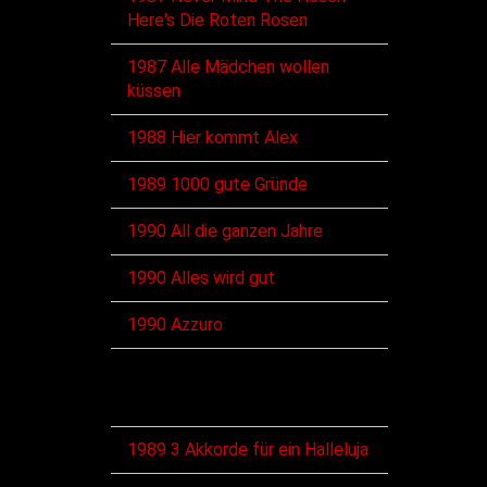
Here's Die Roten Rosen
1987 Alle Mädchen wollen
küssen
1988 Hier kommt Alex
1989 1000 gute Gründe
1990 All die ganzen Jahre
1990 Alles wird gut
1990 Azzuro
VHS
1989 3 Akkorde für ein Halleluja