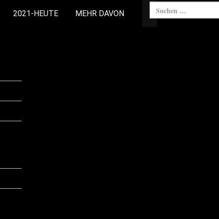
2021-HEUTE
MEHR DAVON