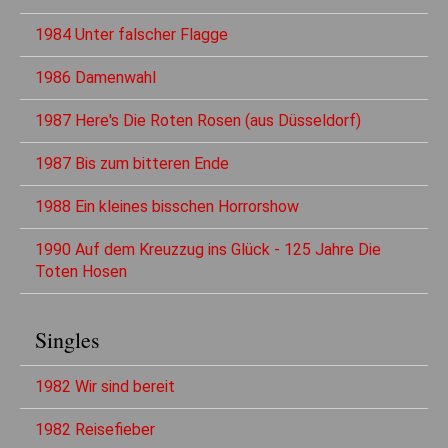
1984 Unter falscher Flagge
1986 Damenwahl
1987 Here's Die Roten Rosen (aus Düsseldorf)
1987 Bis zum bitteren Ende
1988 Ein kleines bisschen Horrorshow
1990 Auf dem Kreuzzug ins Glück - 125 Jahre Die
Toten Hosen
Singles
1982 Wir sind bereit
1982 Reisefieber