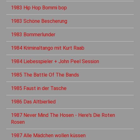
1983 Hip Hop Bommi bop
1983 Schöne Bescherung
1983 Bommerlunder
1984 Kriminaltango mit Kurt Raab
1984 Liebesspieler + John Peel Session
1985 The Battle Of The Bands
1985 Faust in der Tasche
1986 Das Altbierlied
1987 Never Mind The Hosen - Here's Die Roten
Rosen
1987 Alle Mädchen wollen küssen