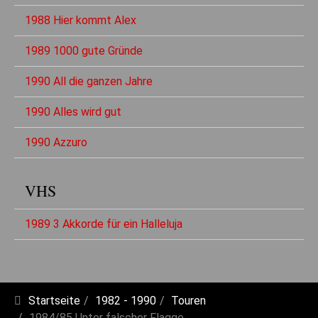
1988 Hier kommt Alex
1989 1000 gute Gründe
1990 All die ganzen Jahre
1990 Alles wird gut
1990 Azzuro
VHS
1989 3 Akkorde für ein Halleluja
Startseite
1982 - 1990
Touren
1984/85 Unter falscher Flagge