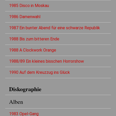
1985 Disco in Moskau
1986 Damenwahl
1987 Ein bunter Abend für eine schwarze Republik
1988 Bis zum bitteren Ende
1988 A Clockwork Orange
1988/89 Ein kleines bisschen Horrorshow
1990 Auf dem Kreuzzug ins Glück
Diskographie
Alben
1983 Opel-Gang