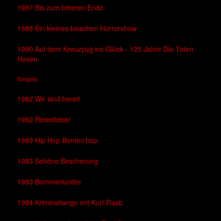
1987 Bis zum bitteren Ende
1988 Ein kleines bisschen Horrorshow
1990 Auf dem Kreuzzug ins Glück - 125 Jahre Die Toten
Hosen
Singles
1982 Wir sind bereit
1982 Reisefieber
1983 Hip Hop Bommi bop
1983 Schöne Bescherung
1983 Bommerlunder
1984 Kriminaltango mit Kurt Raab