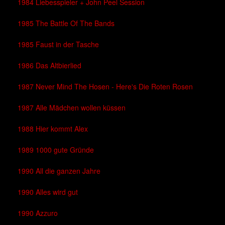
1984 Liebesspieler + John Peel Session
1985 The Battle Of The Bands
1985 Faust in der Tasche
1986 Das Altbierlied
1987 Never Mind The Hosen - Here's Die Roten Rosen
1987 Alle Mädchen wollen küssen
1988 Hier kommt Alex
1989 1000 gute Gründe
1990 All die ganzen Jahre
1990 Alles wird gut
1990 Azzuro