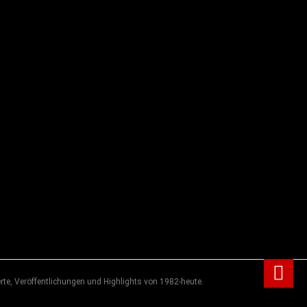
rte, Veröffentlichungen und Highlights von 1982-heute.