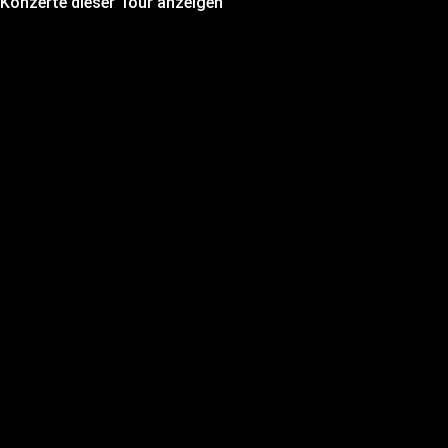
 Konzerte dieser Tour anzeigen