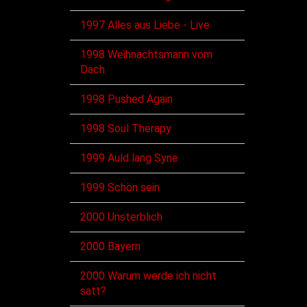
1997 Alles aus Liebe - Live
1998 Weihnachtsmann vom
Dach
1998 Pushed Again
1998 Soul Therapy
1999 Auld lang Syne
1999 Schön sein
2000 Unsterblich
2000 Bayern
2000 Warum werde ich nicht
satt?