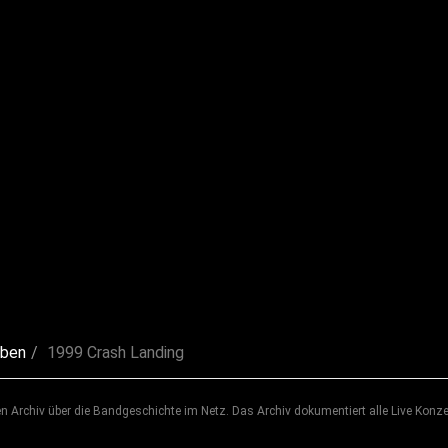
lben
1999 Crash Landing
 Archiv über die Bandgeschichte im Netz. Das Archiv dokumentiert alle Live Konze