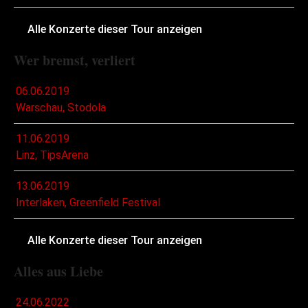
Alle Konzerte dieser Tour anzeigen
Wer bremst, verliert
06.06.2019
Warschau, Stodola
11.06.2019
Linz, TipsArena
13.06.2019
Interlaken, Greenfield Festival
Alle Konzerte dieser Tour anzeigen
Alles aus Liebe
24.06.2022