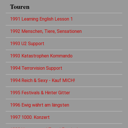
Touren
1991 Learning English Lesson 1
1992 Menschen, Tiere, Sensationen
1993 U2 Support
1993 Katastrophen Kommando
1994 Terrorvision Support
1994 Reich & Sexy - Kauf MICH!
1995 Festivals & Hinter Gitter
1996 Ewig währt am längsten
1997 1000. Konzert