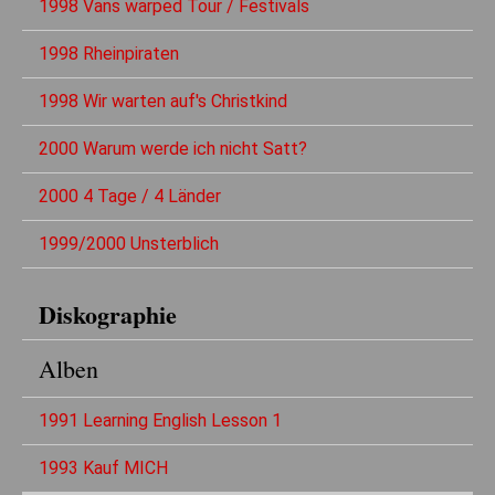
1998 Vans warped Tour / Festivals
1998 Rheinpiraten
1998 Wir warten auf's Christkind
2000 Warum werde ich nicht Satt?
2000 4 Tage / 4 Länder
1999/2000 Unsterblich
Diskographie
Alben
1991 Learning English Lesson 1
1993 Kauf MICH