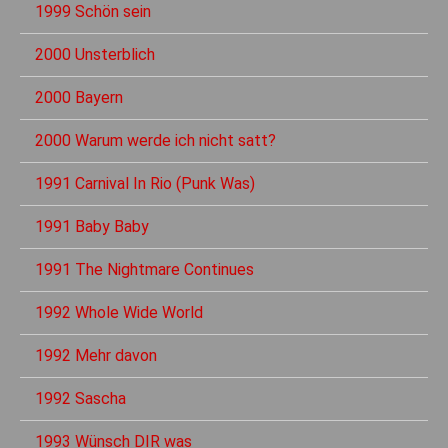
1999 Schön sein
2000 Unsterblich
2000 Bayern
2000 Warum werde ich nicht satt?
1991 Carnival In Rio (Punk Was)
1991 Baby Baby
1991 The Nightmare Continues
1992 Whole Wide World
1992 Mehr davon
1992 Sascha
1993 Wünsch DIR was