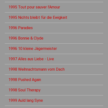
1995 Tout pour sauver l'Amour
1995 Nichts bleibt für die Ewigkeit
1996 Paradies
1996 Bonnie & Clyde
1996 10 kleine Jägermeister
1997 Alles aus Liebe - Live
1998 Weihnachtsmann vom Dach
1998 Pushed Again
1998 Soul Therapy
1999 Auld lang Syne