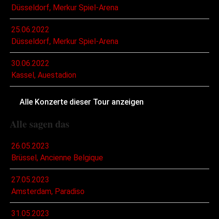
Düsseldorf, Merkur Spiel-Arena
25.06.2022
Düsseldorf, Merkur Spiel-Arena
30.06.2022
Kassel, Auestadion
Alle Konzerte dieser Tour anzeigen
Alle sagen das
26.05.2023
Brüssel, Ancienne Belgique
27.05.2023
Amsterdam, Paradiso
31.05.2023