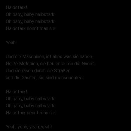
Halbstark!
Oh baby, baby halbstark!
Oh baby, baby halbstark!
Halbstark nennt man sie!
Yeah!
Und die Maschinen, ist alles was sie haben.
Heiße Melodien, sie heulen durch die Nacht.
Und sie rasen durch die Straßen
und die Gassen, sie sind menschenleer.
Halbstark!
Oh baby, baby halbstark!
Oh baby, baby halbstark!
Halbstark nennt man sie!
Yeah, yeah, yeah, yeah!