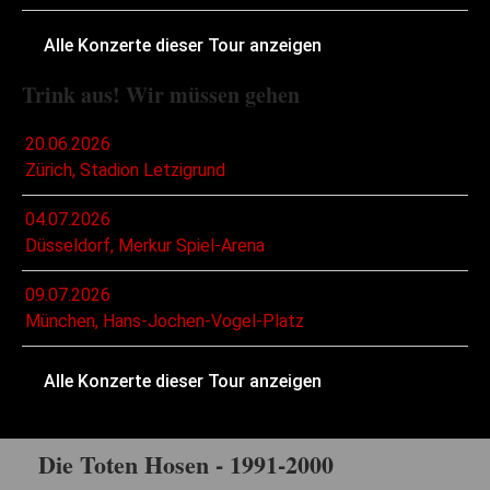
Alle Konzerte dieser Tour anzeigen
Trink aus! Wir müssen gehen
20.06.2026
Zürich, Stadion Letzigrund
04.07.2026
Düsseldorf, Merkur Spiel-Arena
09.07.2026
München, Hans-Jochen-Vogel-Platz
Alle Konzerte dieser Tour anzeigen
Die Toten Hosen - 1991-2000