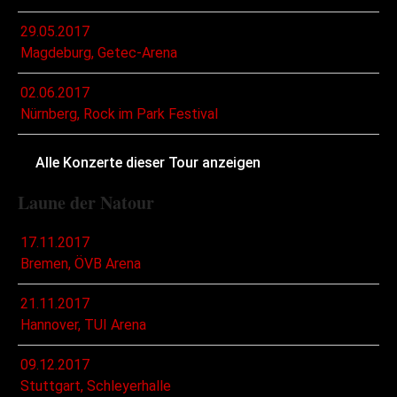
29.05.2017
Magdeburg, Getec-Arena
02.06.2017
Nürnberg, Rock im Park Festival
Alle Konzerte dieser Tour anzeigen
Laune der Natour
17.11.2017
Bremen, ÖVB Arena
21.11.2017
Hannover, TUI Arena
09.12.2017
Stuttgart, Schleyerhalle