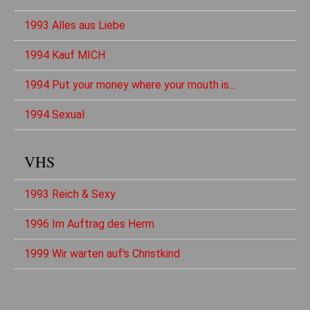
1993 Alles aus Liebe
1994 Kauf MICH
1994 Put your money where your mouth is...
1994 Sexual
VHS
1993 Reich & Sexy
1996 Im Auftrag des Herrn
1999 Wir warten auf's Christkind