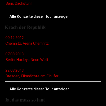
Bern, Dachstuhl
Alle Konzerte dieser Tour anzeigen
Krach der Republik
09.12.2012
Chemnitz, Arena Chemnitz
07.08.2013
Berlin, Huxleys Neue Welt
22.08.2013
Dresden, Filmnächte am Elbufer
Alle Konzerte dieser Tour anzeigen
Ja, das muss so laut