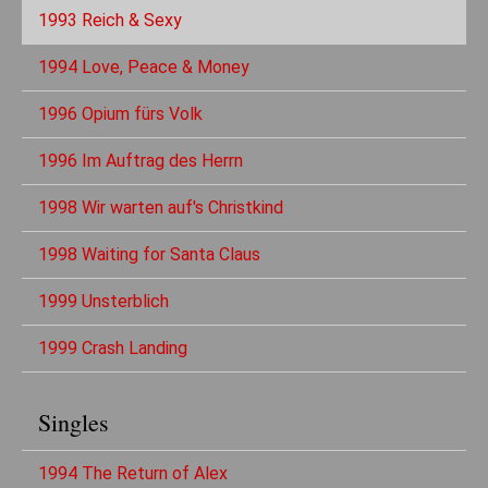
1993 Reich & Sexy
1994 Love, Peace & Money
1996 Opium fürs Volk
1996 Im Auftrag des Herrn
1998 Wir warten auf's Christkind
1998 Waiting for Santa Claus
1999 Unsterblich
1999 Crash Landing
Singles
1994 The Return of Alex