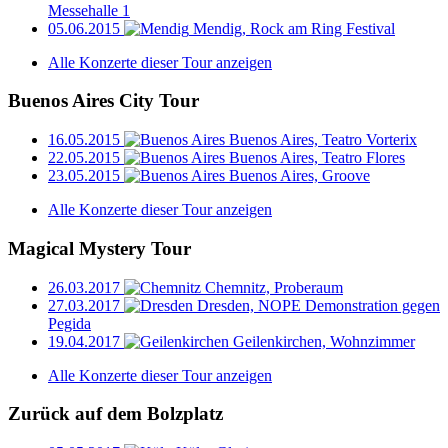
Messehalle 1
05.06.2015
Mendig, Rock am Ring Festival
Alle Konzerte dieser Tour anzeigen
Buenos Aires City Tour
16.05.2015
Buenos Aires, Teatro Vorterix
22.05.2015
Buenos Aires, Teatro Flores
23.05.2015
Buenos Aires, Groove
Alle Konzerte dieser Tour anzeigen
Magical Mystery Tour
26.03.2017
Chemnitz, Proberaum
27.03.2017
Dresden, NOPE Demonstration gegen
Pegida
19.04.2017
Geilenkirchen, Wohnzimmer
Alle Konzerte dieser Tour anzeigen
Zurück auf dem Bolzplatz