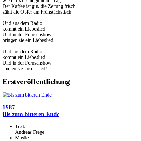
wie ein Kuss beginnt der Tag.
Der Kaffee ist gut, die Zeitung frisch,
zählt die Opfer am Frühstückstisch.
Und aus dem Radio
kommt ein Liebeslied.
Und in der Fernsehshow
bringen sie ein Liebeslied.
Und aus dem Radio
kommt ein Liebeslied.
Und in der Fernsehshow
spielen sie unser Lied!
Erstveröffentlichung
1987
Bis zum bitteren Ende
Text:
Andreas Frege
Musik: