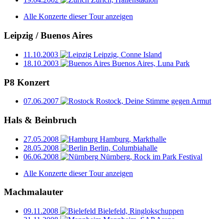
Alle Konzerte dieser Tour anzeigen
Leipzig / Buenos Aires
11.10.2003
Leipzig, Conne Island
18.10.2003
Buenos Aires, Luna Park
P8 Konzert
07.06.2007
Rostock, Deine Stimme gegen Armut
Hals & Beinbruch
27.05.2008
Hamburg, Markthalle
28.05.2008
Berlin, Columbiahalle
06.06.2008
Nürnberg, Rock im Park Festival
Alle Konzerte dieser Tour anzeigen
Machmalauter
09.11.2008
Bielefeld, Ringlokschuppen