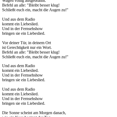
Wagen völlig ausgebrannt.
Befehl an alle: "Bleibt besser klug!
Schließt euch ein, macht die Augen zu!"
Und aus dem Radio
kommt ein Liebeslied.
Und in der Fernsehshow
bringen sie ein Liebeslied.
Vor deiner Tür, in deinem Ort
ist Gerechtigkeit nur ein Wort.
Befehl an alle: "Bleibt besser klug!
Schließt euch ein, macht die Augen zu!"
Und aus dem Radio
kommt ein Liebeslied.
Und in der Fernsehshow
bringen sie ein Liebeslied.
Und aus dem Radio
kommt ein Liebeslied.
Und in der Fernsehshow
bringen sie ein Liebeslied.
Die Sonne scheint am Morgen danach,