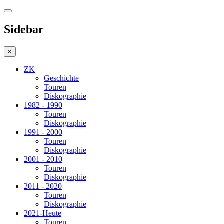
Sidebar
×
ZK
Geschichte
Touren
Diskographie
1982 - 1990
Touren
Diskographie
1991 - 2000
Touren
Diskographie
2001 - 2010
Touren
Diskographie
2011 - 2020
Touren
Diskographie
2021-Heute
Touren