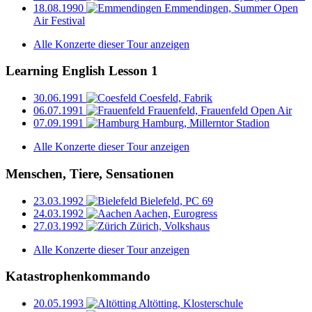
18.08.1990
Emmendingen, Summer Open
Air Festival
Alle Konzerte dieser Tour anzeigen
Learning English Lesson 1
30.06.1991
Coesfeld, Fabrik
06.07.1991
Frauenfeld, Frauenfeld Open Air
07.09.1991
Hamburg, Millerntor Stadion
Alle Konzerte dieser Tour anzeigen
Menschen, Tiere, Sensationen
23.03.1992
Bielefeld, PC 69
24.03.1992
Aachen, Eurogress
27.03.1992
Zürich, Volkshaus
Alle Konzerte dieser Tour anzeigen
Katastrophenkommando
20.05.1993
Altötting, Klosterschule