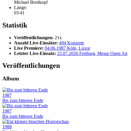
Michael Breitkopf
Länge:
03:41
Statistik
Veröffentlichungen:
21x
Anzahl Live-Einsätze:
494 Konzerte
Live Premiere:
04.06.1987 Köln, Luxor
Letzter Live-Einsatz:
25.07.2026 Freiburg, Messe Open Air
Veröffentlichungen
Album
1987
Bis zum bitteren Ende
1987
Bis zum bitteren Ende
1988