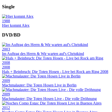
Single
1988
Hier kommt Alex
DVD/BD
2003
Im Auftrag des Herrn & Wir warten auf's Christkind
2008
Hals + Beinbruch: Die Toten Hosen - Live bei Rock am Ring 2008
2009
Machmalauter: Die Toten Hosen Live in Berlin
2009
Machmalauter: Die Toten Hosen Live - Die volle Dröhnung
2012