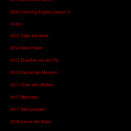
2020 Learning English Lesson 3
Singles
2012 Tage wie diese
2012 Altes Fieber
2013 Draußen vor der Tür
2013 Das ist der Moment
2017 Unter den Wolken
2017 Wannsee
2017 Alles passiert
2018 Laune der Natur