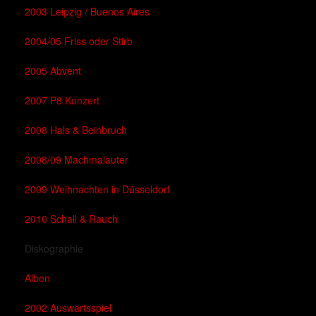
2003 Leipzig / Buenos Aires
2004/05 Friss oder Stirb
2005 Abvent
2007 P8 Konzert
2008 Hals & Beinbruch
2008/09 Machmalauter
2009 Weihnachten in Düsseldorf
2010 Schall & Rauch
Diskographie
Alben
2002 Auswärtsspiel