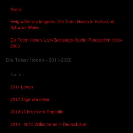
Bücher
Ewig währt am längsten. Die Toten Hosen in Farbe und
Schwarz-Weiss
Die Toten Hosen. Live-Backstage-Studio: Fotografien 1986-
2006
Die Toten Hosen - 2011-2020
Touren
2011 Lünen
2012 Tage wie diese
2012/13 Krach der Republik
2013 - 2015 Willkommen in Deutschland