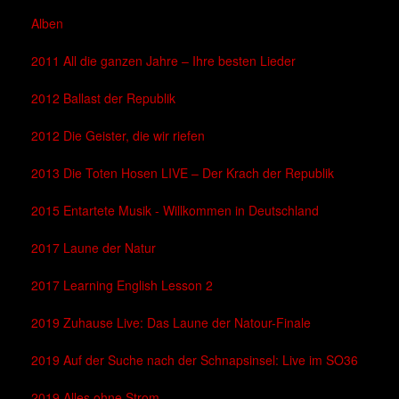
Alben
2011 All die ganzen Jahre – Ihre besten Lieder
2012 Ballast der Republik
2012 Die Geister, die wir riefen
2013 Die Toten Hosen LIVE – Der Krach der Republik
2015 Entartete Musik - Willkommen in Deutschland
2017 Laune der Natur
2017 Learning English Lesson 2
2019 Zuhause Live: Das Laune der Natour-Finale
2019 Auf der Suche nach der Schnapsinsel: Live im SO36
2019 Alles ohne Strom