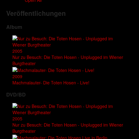
Veröffentlichungen
Album
2005
Nur zu Besuch: Die Toten Hosen - Unplugged im Wiener
Burgtheater
2009
Machmalauter- Die Toten Hosen - Live!
DVD/BD
2005
Nur zu Besuch: Die Toten Hosen - Unplugged im Wiener
Burgtheater