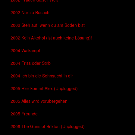
2002 Nur zu Besuch
2002 Steh auf, wenn du am Boden bist
2002 Kein Alkohol (ist auch keine Lösung)!
2004 Walkampf
2004 Friss oder Stirb
2004 Ich bin die Sehnsucht in dir
2005 Hier kommt Alex (Unplugged)
2005 Alles wird vorübergehen
2005 Freunde
2006 The Guns of Brixton (Unplugged)