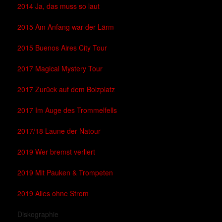
2014 Ja, das muss so laut
2015 Am Anfang war der Lärm
2015 Buenos Aires City Tour
2017 Magical Mystery Tour
2017 Zurück auf dem Bolzplatz
2017 Im Auge des Trommelfells
2017/18 Laune der Natour
2019 Wer bremst verliert
2019 Mit Pauken & Trompeten
2019 Alles ohne Strom
Diskographie