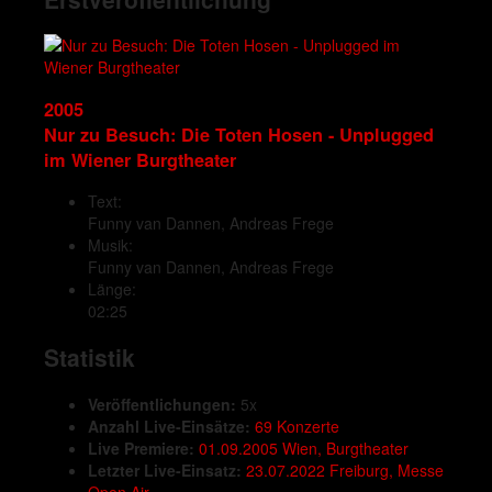
2005
Nur zu Besuch: Die Toten Hosen - Unplugged
im Wiener Burgtheater
Text:
Funny van Dannen, Andreas Frege
Musik:
Funny van Dannen, Andreas Frege
Länge:
02:25
Statistik
Veröffentlichungen:
5x
Anzahl Live-Einsätze:
69 Konzerte
Live Premiere:
01.09.2005 Wien, Burgtheater
Letzter Live-Einsatz:
23.07.2022 Freiburg, Messe
Open Air