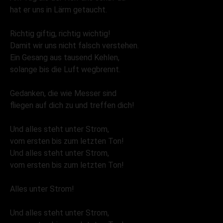
hat er uns in Lärm getaucht.
Richtig giftig, richtig wichtig!
Damit wir uns nicht falsch verstehen.
Ein Gesang aus tausend Kehlen,
solange bis die Luft wegbrennt.
Gedanken, die wie Messer sind
fliegen auf dich zu und treffen dich!
Und alles steht unter Strom,
vom ersten bis zum letzten Ton!
Und alles steht unter Strom,
vom ersten bis zum letzten Ton!
Alles unter Strom!
Und alles steht unter Strom,