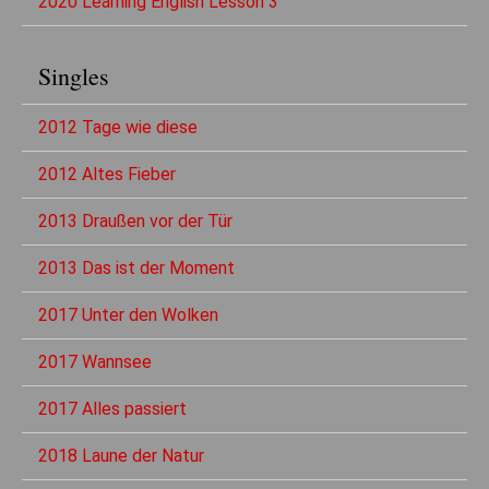
2020 Learning English Lesson 3
Singles
2012 Tage wie diese
2012 Altes Fieber
2013 Draußen vor der Tür
2013 Das ist der Moment
2017 Unter den Wolken
2017 Wannsee
2017 Alles passiert
2018 Laune der Natur