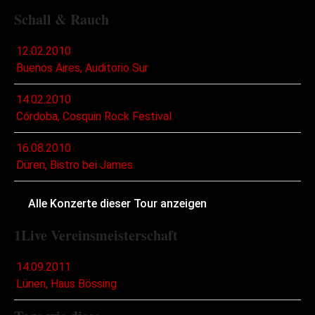
Schall & Rauch
12.02.2010
Buenos Aires, Auditorio Sur
14.02.2010
Córdoba, Cosquin Rock Festival
16.08.2010
Düren, Bistro bei James
Alle Konzerte dieser Tour anzeigen
1Live Vereinsmeisterschaft
14.09.2011
Lünen, Haus Bössing