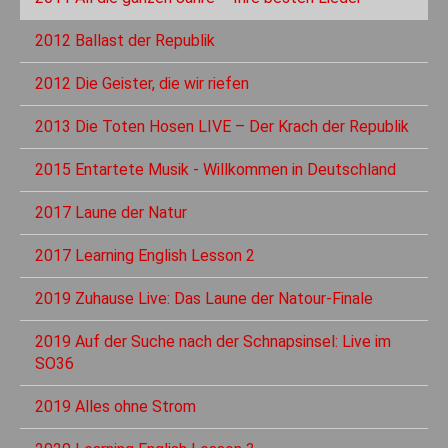
2012 Ballast der Republik
2012 Die Geister, die wir riefen
2013 Die Toten Hosen LIVE – Der Krach der Republik
2015 Entartete Musik - Willkommen in Deutschland
2017 Laune der Natur
2017 Learning English Lesson 2
2019 Zuhause Live: Das Laune der Natour-Finale
2019 Auf der Suche nach der Schnapsinsel: Live im
SO36
2019 Alles ohne Strom