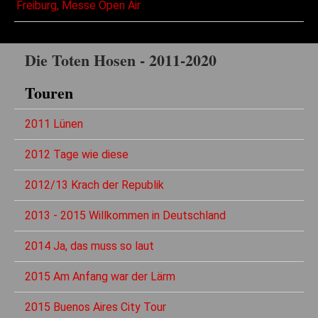
Freiburg, Messe Open Air
Die Toten Hosen - 2011-2020
Touren
2011 Lünen
2012 Tage wie diese
2012/13 Krach der Republik
2013 - 2015 Willkommen in Deutschland
2014 Ja, das muss so laut
2015 Am Anfang war der Lärm
2015 Buenos Aires City Tour