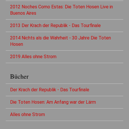
2012 Noches Como Estas: Die Toten Hosen Live in
Buenos Aires
2013 Der Krach der Republik - Das Tourfinale
2014 Nichts als die Wahrheit - 30 Jahre Die Toten
Hosen
2019 Alles ohne Strom
Bücher
Der Krach der Republik - Das Tourfinale
Die Toten Hosen: Am Anfang war der Lärm
Alles ohne Strom