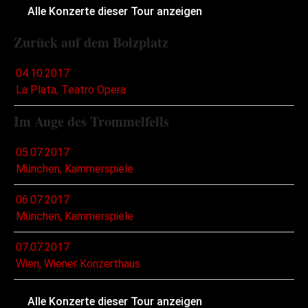
Alle Konzerte dieser Tour anzeigen
Zurück auf dem Bolzplatz
04.10.2017
La Plata, Teatro Opera
Im Auge des Trommelfells
05.07.2017
München, Kammerspiele
06.07.2017
München, Kammerspiele
07.07.2017
Wien, Wiener Konzerthaus
Alle Konzerte dieser Tour anzeigen