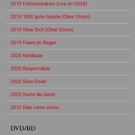
2019 Frühstückskorn (Live im SO36)
2019 1000 gute Gründe (Ohne Strom)
2019 Ohne Dich (Ohne Strom)
2019 Feiern im Regen
2020 Kamikaze
2020 Respectable
2020 Slow Down
2020 You're No Good
2012 Días como estos
DVD/BD