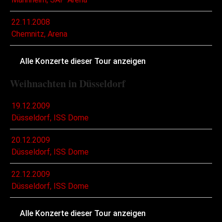
22.11.2008
Chemnitz, Arena
Alle Konzerte dieser Tour anzeigen
Weihnachten in Düsseldorf
19.12.2009
Düsseldorf, ISS Dome
20.12.2009
Düsseldorf, ISS Dome
22.12.2009
Düsseldorf, ISS Dome
Alle Konzerte dieser Tour anzeigen