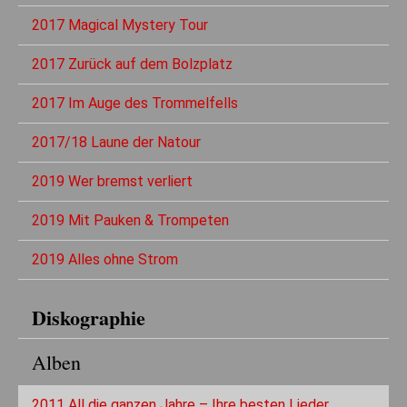
2017 Magical Mystery Tour
2017 Zurück auf dem Bolzplatz
2017 Im Auge des Trommelfells
2017/18 Laune der Natour
2019 Wer bremst verliert
2019 Mit Pauken & Trompeten
2019 Alles ohne Strom
Diskographie
Alben
2011 All die ganzen Jahre – Ihre besten Lieder