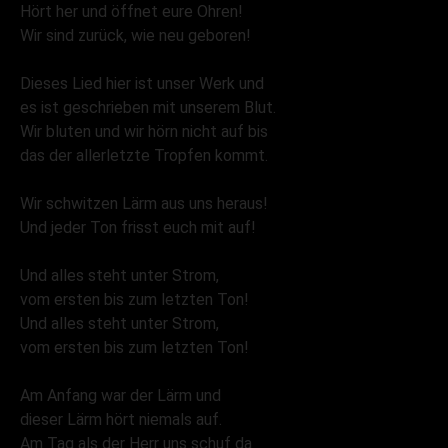
Hört her und öffnet eure Ohren!
Wir sind zurück, wie neu geboren!
Dieses Lied hier ist unser Werk und
es ist geschrieben mit unserem Blut.
Wir bluten und wir hörn nicht auf bis
das der allerletzte Tropfen kommt.
Wir schwitzen Lärm aus uns heraus!
Und jeder Ton frisst euch mit auf!
Und alles steht unter Strom,
vom ersten bis zum letzten Ton!
Und alles steht unter Strom,
vom ersten bis zum letzten Ton!
Am Anfang war der Lärm und
dieser Lärm hört niemals auf.
Am Tag als der Herr uns schuf da